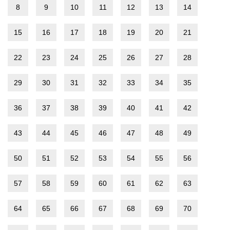
8
9
10
11
12
13
14
15
16
17
18
19
20
21
22
23
24
25
26
27
28
29
30
31
32
33
34
35
36
37
38
39
40
41
42
43
44
45
46
47
48
49
50
51
52
53
54
55
56
57
58
59
60
61
62
63
64
65
66
67
68
69
70