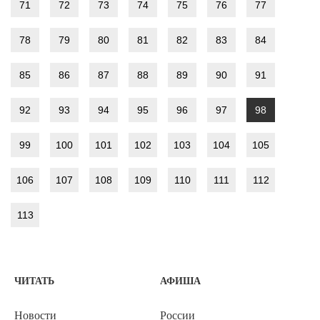
71
72
73
74
75
76
77
78
79
80
81
82
83
84
85
86
87
88
89
90
91
92
93
94
95
96
97
98
99
100
101
102
103
104
105
106
107
108
109
110
111
112
113
ЧИТАТЬ
АФИША
Новости
России