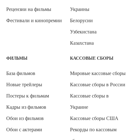
Рецензии на фильмы
Украины
Фестивали и кинопремии
Белорусии
Узбекистана
Казахстана
ФИЛЬМЫ
КАССОВЫЕ СБОРЫ
База фильмов
Мировые кассовые сборы
Новые трейлеры
Кассовые сборы в России
Постеры к фильмам
Кассовые сборы в
Кадры из фильмов
Украине
Обои из фильмов
Кассовые сборы США
Обои с актерами
Рекорды по кассовым