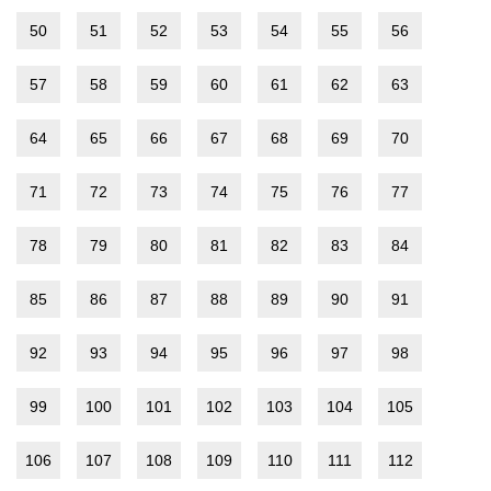
50
51
52
53
54
55
56
57
58
59
60
61
62
63
64
65
66
67
68
69
70
71
72
73
74
75
76
77
78
79
80
81
82
83
84
85
86
87
88
89
90
91
92
93
94
95
96
97
98
99
100
101
102
103
104
105
106
107
108
109
110
111
112