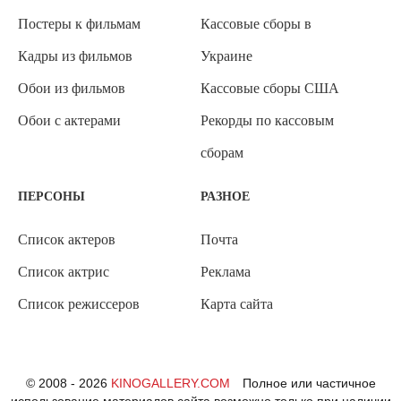
Постеры к фильмам
Кассовые сборы в
Кадры из фильмов
Украине
Обои из фильмов
Кассовые сборы США
Обои с актерами
Рекорды по кассовым
сборам
ПЕРСОНЫ
РАЗНОЕ
Список актеров
Почта
Список актрис
Реклама
Список режиссеров
Карта сайта
© 2008 - 2026
KINOGALLERY.COM
Полное или частичное
использование материалов сайта возможно только при наличии