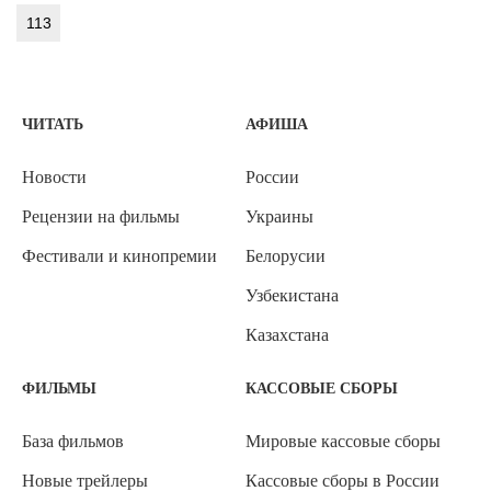
113
ЧИТАТЬ
АФИША
Новости
России
Рецензии на фильмы
Украины
Фестивали и кинопремии
Белорусии
Узбекистана
Казахстана
ФИЛЬМЫ
КАССОВЫЕ СБОРЫ
База фильмов
Мировые кассовые сборы
Новые трейлеры
Кассовые сборы в России