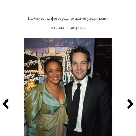
Нажмите на фотографию для её увеличения
« назад
|
вперед »