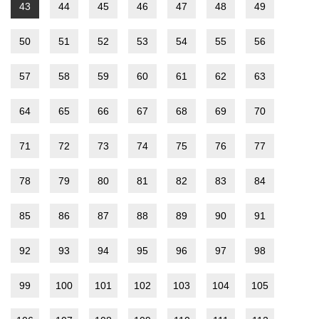
43
44
45
46
47
48
49
50
51
52
53
54
55
56
57
58
59
60
61
62
63
64
65
66
67
68
69
70
71
72
73
74
75
76
77
78
79
80
81
82
83
84
85
86
87
88
89
90
91
92
93
94
95
96
97
98
99
100
101
102
103
104
105