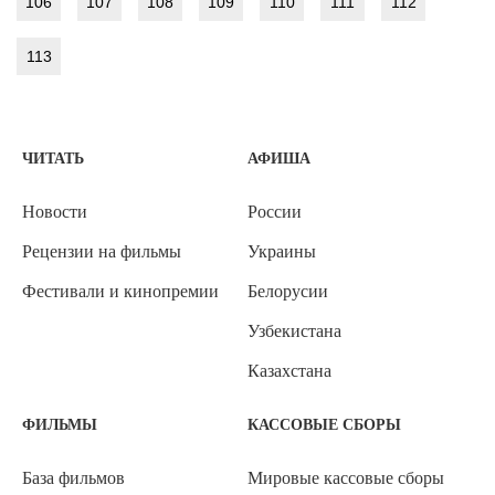
106
107
108
109
110
111
112
113
ЧИТАТЬ
АФИША
Новости
России
Рецензии на фильмы
Украины
Фестивали и кинопремии
Белорусии
Узбекистана
Казахстана
ФИЛЬМЫ
КАССОВЫЕ СБОРЫ
База фильмов
Мировые кассовые сборы