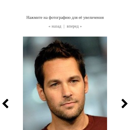
Нажмите на фотографию для её увеличения
« назад
|
вперед »