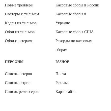
Новые трейлеры
Кассовые сборы в России
Постеры к фильмам
Кассовые сборы в
Кадры из фильмов
Украине
Обои из фильмов
Кассовые сборы США
Обои с актерами
Рекорды по кассовым
сборам
ПЕРСОНЫ
РАЗНОЕ
Список актеров
Почта
Список актрис
Реклама
Список режиссеров
Карта сайта