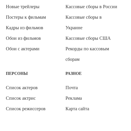
Новые трейлеры
Кассовые сборы в России
Постеры к фильмам
Кассовые сборы в
Кадры из фильмов
Украине
Обои из фильмов
Кассовые сборы США
Обои с актерами
Рекорды по кассовым
сборам
ПЕРСОНЫ
РАЗНОЕ
Список актеров
Почта
Список актрис
Реклама
Список режиссеров
Карта сайта