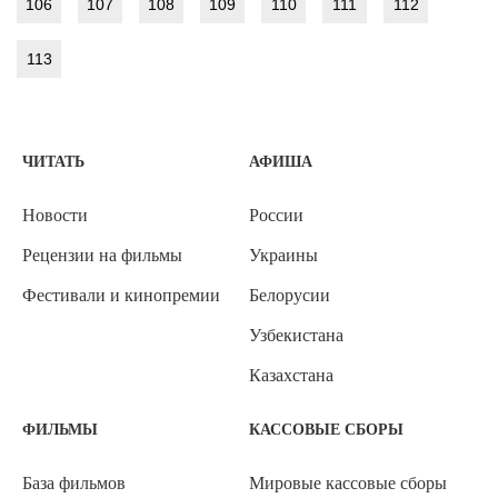
106
107
108
109
110
111
112
113
ЧИТАТЬ
АФИША
Новости
России
Рецензии на фильмы
Украины
Фестивали и кинопремии
Белорусии
Узбекистана
Казахстана
ФИЛЬМЫ
КАССОВЫЕ СБОРЫ
База фильмов
Мировые кассовые сборы