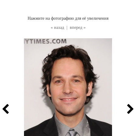
Нажмите на фотографию для её увеличения
« назад
|
вперед »