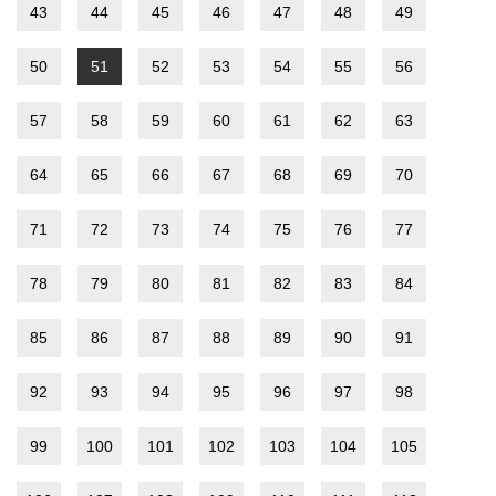
43
44
45
46
47
48
49
50
51
52
53
54
55
56
57
58
59
60
61
62
63
64
65
66
67
68
69
70
71
72
73
74
75
76
77
78
79
80
81
82
83
84
85
86
87
88
89
90
91
92
93
94
95
96
97
98
99
100
101
102
103
104
105