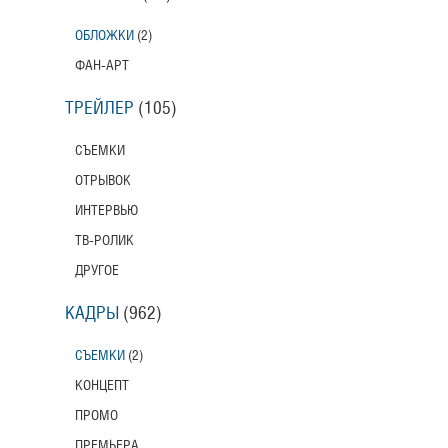
ОБЛОЖКИ
(2)
ФАН-АРТ
ТРЕЙЛЕР
(105)
СЪЕМКИ
ОТРЫВОК
ИНТЕРВЬЮ
ТВ-РОЛИК
ДРУГОЕ
КАДРЫ
(962)
СЪЕМКИ
(2)
КОНЦЕПТ
ПРОМО
ПРЕМЬЕРА