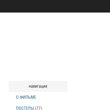
навигация
О ФИЛЬМЕ
ПОСТЕРЫ
(77)