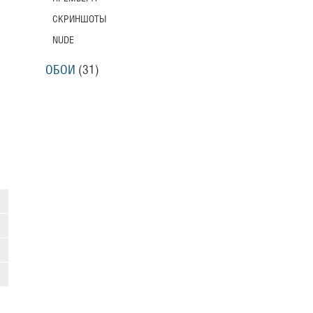
СКРИНШОТЫ
NUDE
ОБОИ
(31)