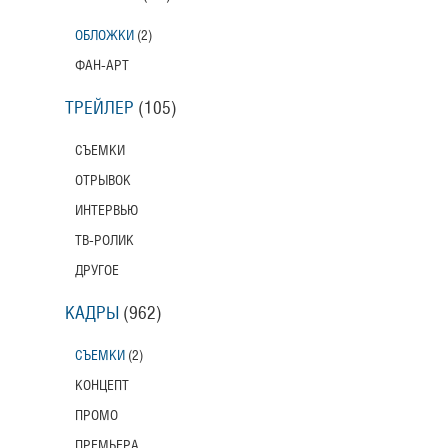
ОБЛОЖКИ
(2)
ФАН-АРТ
ТРЕЙЛЕР
(105)
СЪЕМКИ
ОТРЫВОК
ИНТЕРВЬЮ
ТВ-РОЛИК
ДРУГОЕ
КАДРЫ
(962)
СЪЕМКИ
(2)
КОНЦЕПТ
ПРОМО
ПРЕМЬЕРА