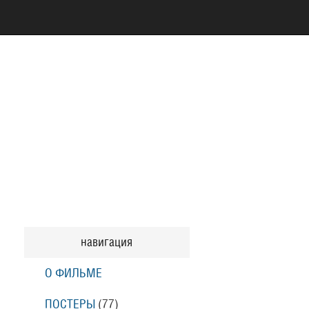
навигация
О ФИЛЬМЕ
ПОСТЕРЫ
(77)