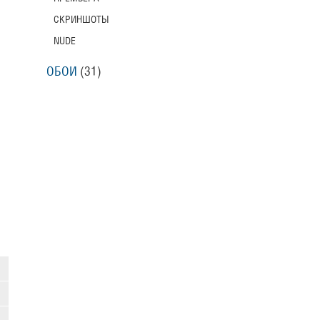
СКРИНШОТЫ
NUDE
ОБОИ
(31)