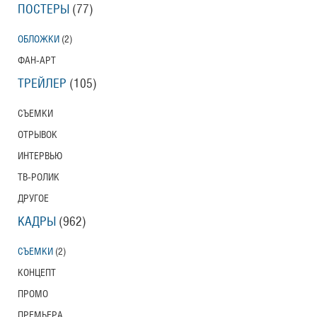
ПОСТЕРЫ
(77)
ОБЛОЖКИ
(2)
ФАН-АРТ
ТРЕЙЛЕР
(105)
СЪЕМКИ
ОТРЫВОК
ИНТЕРВЬЮ
ТВ-РОЛИК
ДРУГОЕ
КАДРЫ
(962)
СЪЕМКИ
(2)
КОНЦЕПТ
ПРОМО
ПРЕМЬЕРА