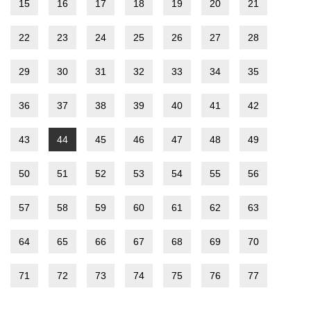
15
16
17
18
19
20
21
22
23
24
25
26
27
28
29
30
31
32
33
34
35
36
37
38
39
40
41
42
43
44
45
46
47
48
49
50
51
52
53
54
55
56
57
58
59
60
61
62
63
64
65
66
67
68
69
70
71
72
73
74
75
76
77