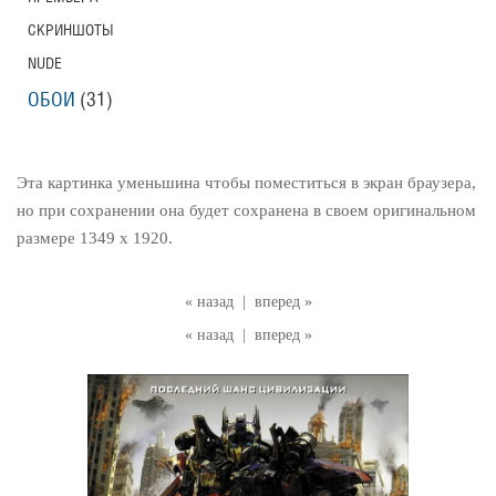
СКРИНШОТЫ
NUDE
ОБОИ
(31)
Эта картинка уменьшина чтобы поместиться в экран браузера,
но при сохранении она будет сохранена в своем оригинальном
размере 1349 x 1920.
« назад
|
вперед »
« назад
|
вперед »