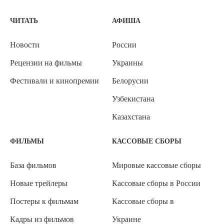
ЧИТАТЬ
АФИША
Новости
России
Рецензии на фильмы
Украины
Фестивали и кинопремии
Белорусии
Узбекистана
Казахстана
ФИЛЬМЫ
КАССОВЫЕ СБОРЫ
База фильмов
Мировые кассовые сборы
Новые трейлеры
Кассовые сборы в России
Постеры к фильмам
Кассовые сборы в
Кадры из фильмов
Украине