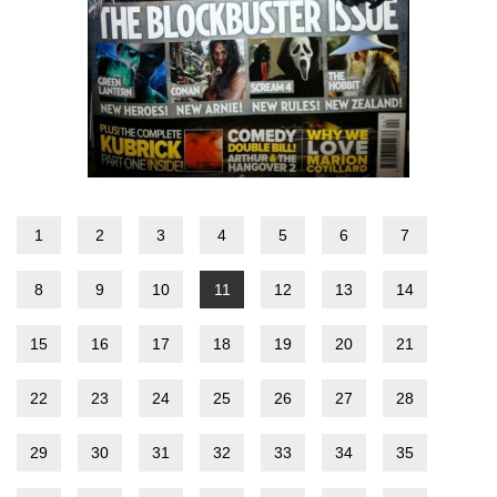
1
2
3
4
5
6
7
8
9
10
11
12
13
14
15
16
17
18
19
20
21
22
23
24
25
26
27
28
29
30
31
32
33
34
35