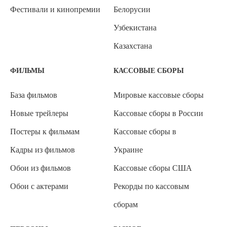
Фестивали и кинопремии
Белорусии
Узбекистана
Казахстана
ФИЛЬМЫ
КАССОВЫЕ СБОРЫ
База фильмов
Мировые кассовые сборы
Новые трейлеры
Кассовые сборы в России
Постеры к фильмам
Кассовые сборы в
Кадры из фильмов
Украине
Обои из фильмов
Кассовые сборы США
Обои с актерами
Рекорды по кассовым
сборам