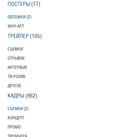
ПОСТЕРЫ
(77)
ОБЛОЖКИ
(2)
ФАН-АРТ
ТРЕЙЛЕР
(105)
СЪЕМКИ
ОТРЫВОК
ИНТЕРВЬЮ
ТВ-РОЛИК
ДРУГОЕ
КАДРЫ
(962)
СЪЕМКИ
(2)
КОНЦЕПТ
ПРОМО
ПРЕМЬЕРА