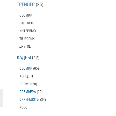
ТРЕЙЛЕР
(25)
СЪЕМКИ
ОТРЫВОК
ИНТЕРВЬЮ
ТВ-РОЛИК
ДРУГОЕ
КАДРЫ
(42)
СЪЕМКИ
(65)
КОНЦЕПТ
ПРОМО
(20)
ПРЕМЬЕРА
(20)
СКРИНШОТЫ
(34)
NUDE