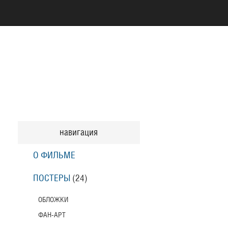
навигация
О ФИЛЬМЕ
ПОСТЕРЫ
(24)
ОБЛОЖКИ
ФАН-АРТ