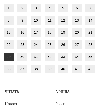
1
2
3
4
5
6
7
8
9
10
11
12
13
14
15
16
17
18
19
20
21
22
23
24
25
26
27
28
29
30
31
32
33
34
35
36
37
38
39
40
41
42
ЧИТАТЬ
АФИША
Новости
России