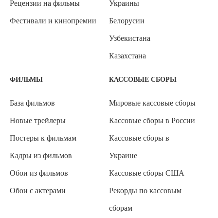
Рецензии на фильмы
Украины
Фестивали и кинопремии
Белорусии
Узбекистана
Казахстана
ФИЛЬМЫ
КАССОВЫЕ СБОРЫ
База фильмов
Мировые кассовые сборы
Новые трейлеры
Кассовые сборы в России
Постеры к фильмам
Кассовые сборы в
Кадры из фильмов
Украине
Обои из фильмов
Кассовые сборы США
Обои с актерами
Рекорды по кассовым
сборам