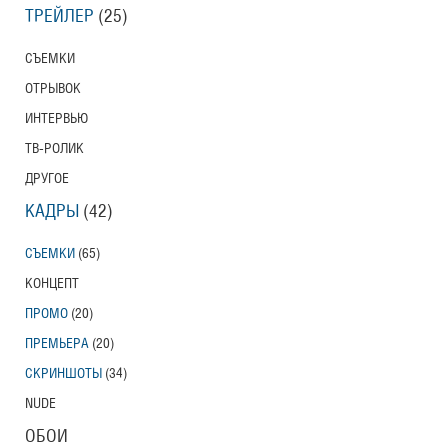
ТРЕЙЛЕР
(25)
СЪЕМКИ
ОТРЫВОК
ИНТЕРВЬЮ
ТВ-РОЛИК
ДРУГОЕ
КАДРЫ
(42)
СЪЕМКИ
(65)
КОНЦЕПТ
ПРОМО
(20)
ПРЕМЬЕРА
(20)
СКРИНШОТЫ
(34)
NUDE
ОБОИ