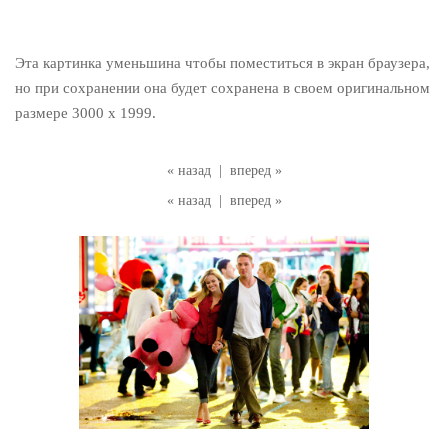
Эта картинка уменьшина чтобы поместиться в экран браузера,
но при сохранении она будет сохранена в своем оригинальном
размере 3000 x 1999.
« назад
|
вперед »
« назад
|
вперед »