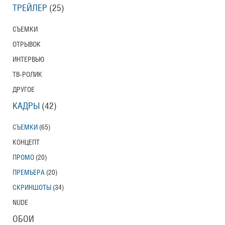
ТРЕЙЛЕР
(25)
СЪЕМКИ
ОТРЫВОК
ИНТЕРВЬЮ
ТВ-РОЛИК
ДРУГОЕ
КАДРЫ
(42)
СЪЕМКИ
(65)
КОНЦЕПТ
ПРОМО
(20)
ПРЕМЬЕРА
(20)
СКРИНШОТЫ
(34)
NUDE
ОБОИ