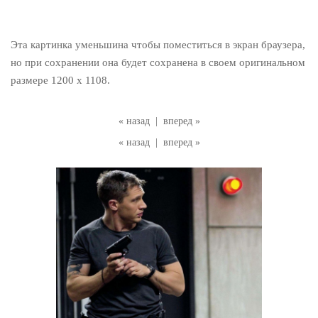
Эта картинка уменьшина чтобы поместиться в экран браузера,
но при сохранении она будет сохранена в своем оригинальном
размере 1200 x 1108.
« назад
|
вперед »
« назад
|
вперед »