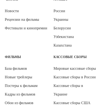
Новости
России
Рецензии на фильмы
Украины
Фестивали и кинопремии
Белорусии
Узбекистана
Казахстана
ФИЛЬМЫ
КАССОВЫЕ СБОРЫ
База фильмов
Мировые кассовые сборы
Новые трейлеры
Кассовые сборы в России
Постеры к фильмам
Кассовые сборы в
Кадры из фильмов
Украине
Обои из фильмов
Кассовые сборы США