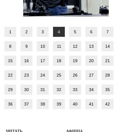
1
2
3
4
5
6
7
8
9
10
11
12
13
14
15
16
17
18
19
20
21
22
23
24
25
26
27
28
29
30
31
32
33
34
35
36
37
38
39
40
41
42
ЧИТАТЬ
АФИША