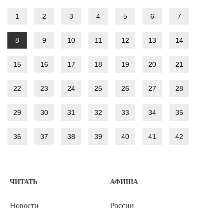
1
2
3
4
5
6
7
8
9
10
11
12
13
14
15
16
17
18
19
20
21
22
23
24
25
26
27
28
29
30
31
32
33
34
35
36
37
38
39
40
41
42
ЧИТАТЬ
АФИША
Новости
России