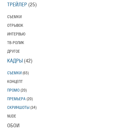
ТРЕЙЛЕР
(25)
СЪЕМКИ
ОТРЫВОК
ИНТЕРВЬЮ
ТВ-РОЛИК
ДРУГОЕ
КАДРЫ
(42)
СЪЕМКИ
(65)
КОНЦЕПТ
ПРОМО
(20)
ПРЕМЬЕРА
(20)
СКРИНШОТЫ
(34)
NUDE
ОБОИ