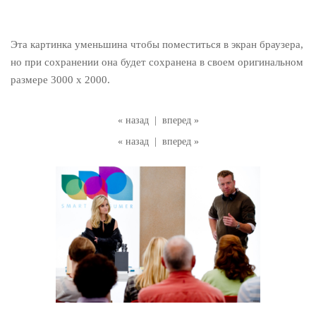
Эта картинка уменьшина чтобы поместиться в экран браузера,
но при сохранении она будет сохранена в своем оригинальном
размере 3000 x 2000.
« назад
|
вперед »
« назад
|
вперед »