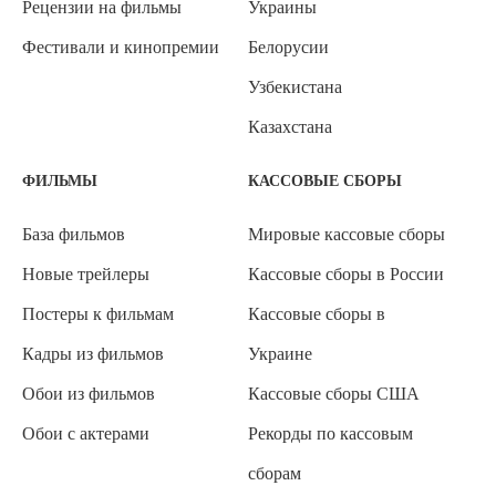
Рецензии на фильмы
Украины
Фестивали и кинопремии
Белорусии
Узбекистана
Казахстана
ФИЛЬМЫ
КАССОВЫЕ СБОРЫ
База фильмов
Мировые кассовые сборы
Новые трейлеры
Кассовые сборы в России
Постеры к фильмам
Кассовые сборы в
Кадры из фильмов
Украине
Обои из фильмов
Кассовые сборы США
Обои с актерами
Рекорды по кассовым
сборам