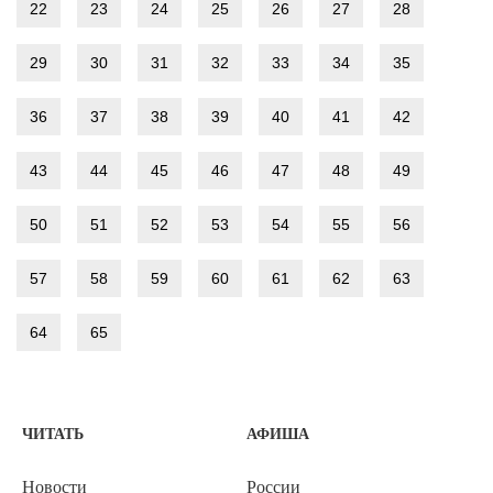
22
23
24
25
26
27
28
29
30
31
32
33
34
35
36
37
38
39
40
41
42
43
44
45
46
47
48
49
50
51
52
53
54
55
56
57
58
59
60
61
62
63
64
65
ЧИТАТЬ
АФИША
Новости
России