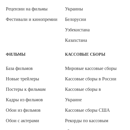
Рецензии на фильмы
Украины
Фестивали и кинопремии
Белорусии
Узбекистана
Казахстана
ФИЛЬМЫ
КАССОВЫЕ СБОРЫ
База фильмов
Мировые кассовые сборы
Новые трейлеры
Кассовые сборы в России
Постеры к фильмам
Кассовые сборы в
Кадры из фильмов
Украине
Обои из фильмов
Кассовые сборы США
Обои с актерами
Рекорды по кассовым