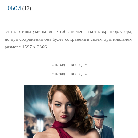
ОБОИ
(13)
Эта картинка уменьшина чтобы поместиться в экран браузера,
но при сохранении она будет сохранена в своем оригинальном
размере 1597 x 2366.
« назад
|
вперед »
« назад
|
вперед »