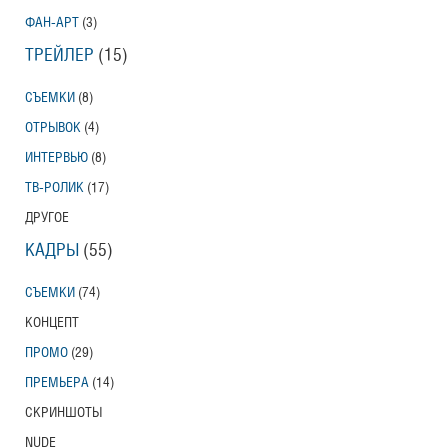
ФАН-АРТ
(3)
ТРЕЙЛЕР
(15)
СЪЕМКИ
(8)
ОТРЫВОК
(4)
ИНТЕРВЬЮ
(8)
ТВ-РОЛИК
(17)
ДРУГОЕ
КАДРЫ
(55)
СЪЕМКИ
(74)
КОНЦЕПТ
ПРОМО
(29)
ПРЕМЬЕРА
(14)
СКРИНШОТЫ
NUDE