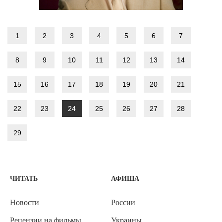
1
2
3
4
5
6
7
8
9
10
11
12
13
14
15
16
17
18
19
20
21
22
23
24
25
26
27
28
29
ЧИТАТЬ
АФИША
Новости
России
Рецензии на фильмы
Украины