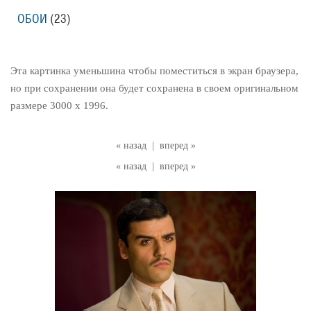
ОБОИ
(23)
Эта картинка уменьшина чтобы поместиться в экран браузера,
но при сохранении она будет сохранена в своем оригинальном
размере 3000 x 1996.
« назад
|
вперед »
« назад
|
вперед »