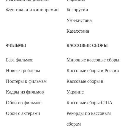
Фестивали и кинопремии
Белорусии
Узбекистана
Казахстана
ФИЛЬМЫ
КАССОВЫЕ СБОРЫ
База фильмов
Мировые кассовые сборы
Новые трейлеры
Кассовые сборы в России
Постеры к фильмам
Кассовые сборы в
Кадры из фильмов
Украине
Обои из фильмов
Кассовые сборы США
Обои с актерами
Рекорды по кассовым
сборам