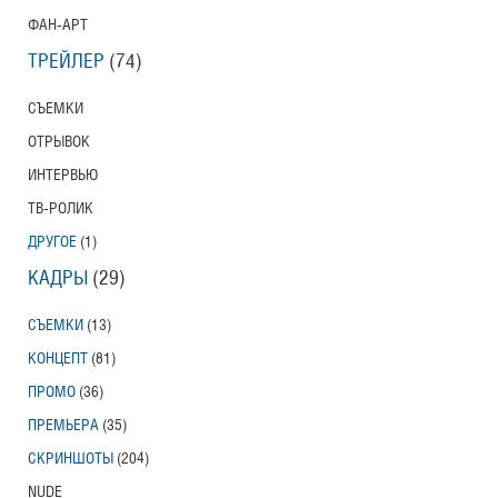
ФАН-АРТ
ТРЕЙЛЕР
(74)
СЪЕМКИ
ОТРЫВОК
ИНТЕРВЬЮ
ТВ-РОЛИК
ДРУГОЕ
(1)
КАДРЫ
(29)
СЪЕМКИ
(13)
КОНЦЕПТ
(81)
ПРОМО
(36)
ПРЕМЬЕРА
(35)
СКРИНШОТЫ
(204)
NUDE