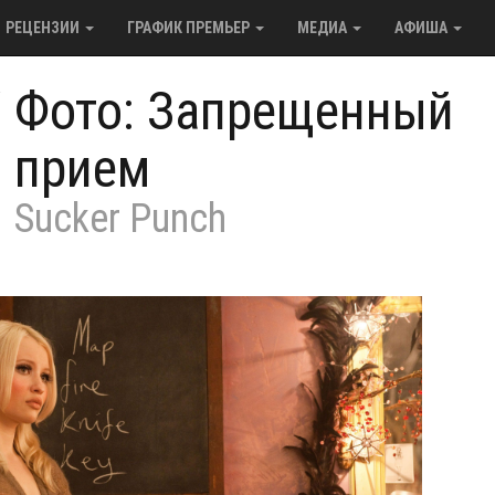
РЕЦЕНЗИИ
ГРАФИК ПРЕМЬЕР
МЕДИА
АФИША
/
Фото: Запрещенный
прием
Sucker Punch