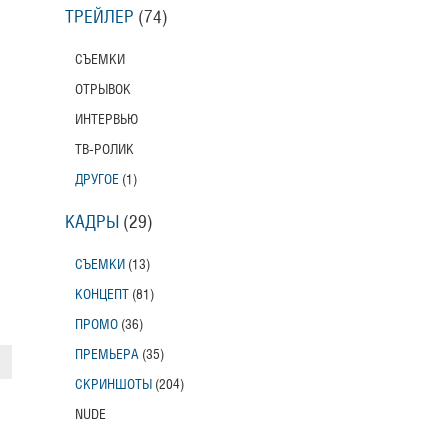
ТРЕЙЛЕР
(74)
СЪЕМКИ
ОТРЫВОК
ИНТЕРВЬЮ
ТВ-РОЛИК
ДРУГОЕ
(1)
КАДРЫ
(29)
СЪЕМКИ
(13)
КОНЦЕПТ
(81)
ПРОМО
(36)
ПРЕМЬЕРА
(35)
СКРИНШОТЫ
(204)
NUDE