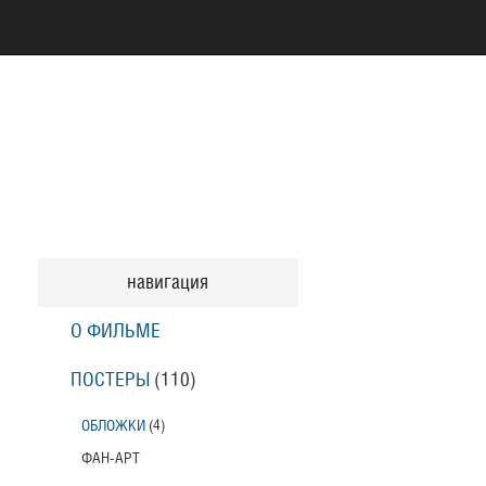
навигация
О ФИЛЬМЕ
ПОСТЕРЫ
(110)
ОБЛОЖКИ
(4)
ФАН-АРТ