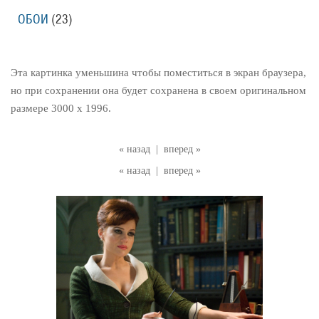
ОБОИ
(23)
Эта картинка уменьшина чтобы поместиться в экран браузера,
но при сохранении она будет сохранена в своем оригинальном
размере 3000 x 1996.
« назад
|
вперед »
« назад
|
вперед »