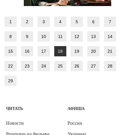
1
2
3
4
5
6
7
8
9
10
11
12
13
14
15
16
17
18
19
20
21
22
23
24
25
26
27
28
29
ЧИТАТЬ
АФИША
Новости
России
Рецензии на фильмы
Украины