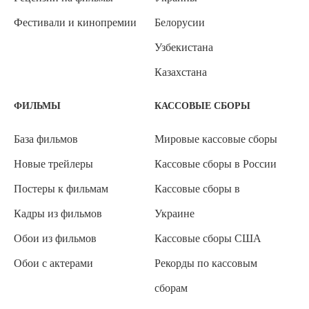
Фестивали и кинопремии
Белорусии
Узбекистана
Казахстана
ФИЛЬМЫ
КАССОВЫЕ СБОРЫ
База фильмов
Мировые кассовые сборы
Новые трейлеры
Кассовые сборы в России
Постеры к фильмам
Кассовые сборы в
Кадры из фильмов
Украине
Обои из фильмов
Кассовые сборы США
Обои с актерами
Рекорды по кассовым
сборам