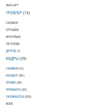
ФАН-АРТ
ТРЕЙЛЕР
(74)
СЪЕМКИ
ОТРЫВОК
ИНТЕРВЬЮ
ТВ-РОЛИК
ДРУГОЕ
(1)
КАДРЫ
(29)
СЪЕМКИ
(13)
КОНЦЕПТ
(81)
ПРОМО
(36)
ПРЕМЬЕРА
(35)
СКРИНШОТЫ
(204)
NUDE