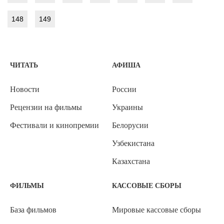
148
149
ЧИТАТЬ
АФИША
Новости
России
Рецензии на фильмы
Украины
Фестивали и кинопремии
Белорусии
Узбекистана
Казахстана
ФИЛЬМЫ
КАССОВЫЕ СБОРЫ
База фильмов
Мировые кассовые сборы