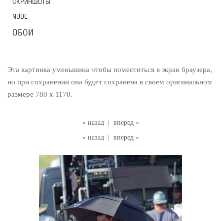
СКРИНШОТЫ
NUDE
ОБОИ
Эта картинка уменьшина чтобы поместиться в экран браузера,
но при сохранении она будет сохранена в своем оригинальном
размере 780 x 1170.
« назад
|
вперед »
« назад
|
вперед »