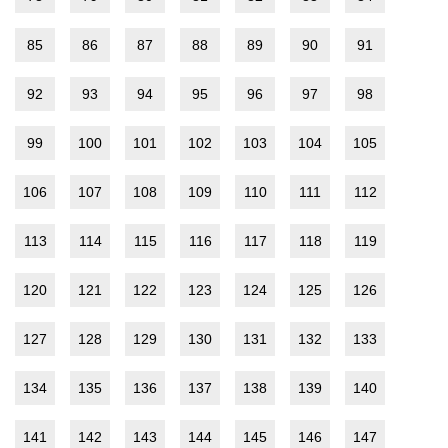
85
86
87
88
89
90
91
92
93
94
95
96
97
98
99
100
101
102
103
104
105
106
107
108
109
110
111
112
113
114
115
116
117
118
119
120
121
122
123
124
125
126
127
128
129
130
131
132
133
134
135
136
137
138
139
140
141
142
143
144
145
146
147