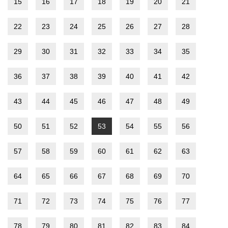
15
16
17
18
19
20
21
22
23
24
25
26
27
28
29
30
31
32
33
34
35
36
37
38
39
40
41
42
43
44
45
46
47
48
49
50
51
52
53
54
55
56
57
58
59
60
61
62
63
64
65
66
67
68
69
70
71
72
73
74
75
76
77
78
79
80
81
82
83
84