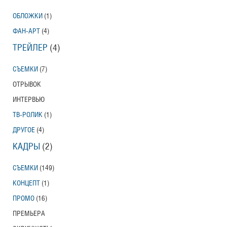
ОБЛОЖКИ
(1)
ФАН-АРТ
(4)
ТРЕЙЛЕР
(4)
СЪЕМКИ
(7)
ОТРЫВОК
ИНТЕРВЬЮ
ТВ-РОЛИК
(1)
ДРУГОЕ
(4)
КАДРЫ
(2)
СЪЕМКИ
(149)
КОНЦЕПТ
(1)
ПРОМО
(16)
ПРЕМЬЕРА