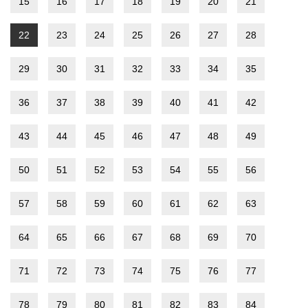
15
16
17
18
19
20
21
22
23
24
25
26
27
28
29
30
31
32
33
34
35
36
37
38
39
40
41
42
43
44
45
46
47
48
49
50
51
52
53
54
55
56
57
58
59
60
61
62
63
64
65
66
67
68
69
70
71
72
73
74
75
76
77
78
79
80
81
82
83
84