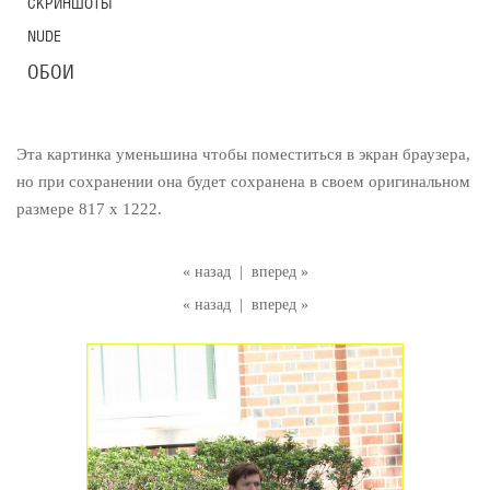
СКРИНШОТЫ
NUDE
ОБОИ
Эта картинка уменьшина чтобы поместиться в экран браузера,
но при сохранении она будет сохранена в своем оригинальном
размере 817 x 1222.
« назад
|
вперед »
« назад
|
вперед »