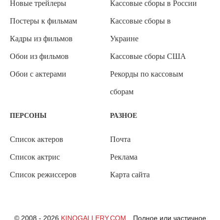
Новые трейлеры
Кассовые сборы в России
Постеры к фильмам
Кассовые сборы в
Кадры из фильмов
Украине
Обои из фильмов
Кассовые сборы США
Обои с актерами
Рекорды по кассовым
сборам
ПЕРСОНЫ
РАЗНОЕ
Список актеров
Почта
Список актрис
Реклама
Список режиссеров
Карта сайта
© 2008 - 2026
KINOGALLERY.COM
Полное или частичное