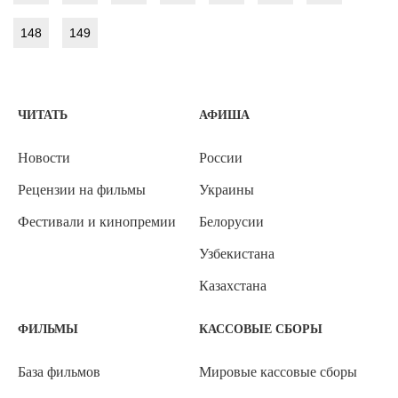
148
149
ЧИТАТЬ
АФИША
Новости
России
Рецензии на фильмы
Украины
Фестивали и кинопремии
Белорусии
Узбекистана
Казахстана
ФИЛЬМЫ
КАССОВЫЕ СБОРЫ
База фильмов
Мировые кассовые сборы