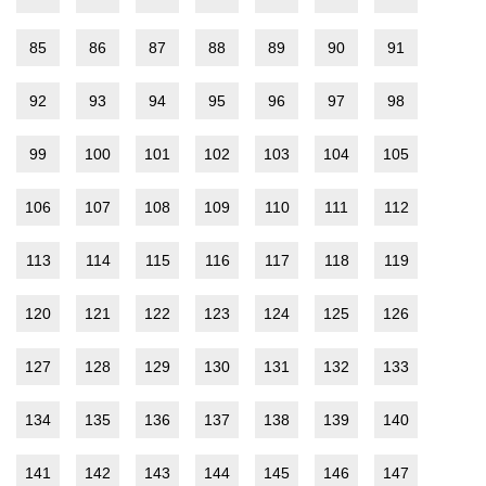
85
86
87
88
89
90
91
92
93
94
95
96
97
98
99
100
101
102
103
104
105
106
107
108
109
110
111
112
113
114
115
116
117
118
119
120
121
122
123
124
125
126
127
128
129
130
131
132
133
134
135
136
137
138
139
140
141
142
143
144
145
146
147