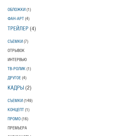
ОБЛОЖКИ
(1)
ФАН-АРТ
(4)
ТРЕЙЛЕР
(4)
СЪЕМКИ
(7)
ОТРЫВОК
ИНТЕРВЬЮ
ТВ-РОЛИК
(1)
ДРУГОЕ
(4)
КАДРЫ
(2)
СЪЕМКИ
(149)
КОНЦЕПТ
(1)
ПРОМО
(16)
ПРЕМЬЕРА