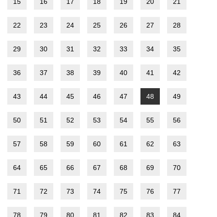
15
16
17
18
19
20
21
22
23
24
25
26
27
28
29
30
31
32
33
34
35
36
37
38
39
40
41
42
43
44
45
46
47
48
49
50
51
52
53
54
55
56
57
58
59
60
61
62
63
64
65
66
67
68
69
70
71
72
73
74
75
76
77
78
79
80
81
82
83
84