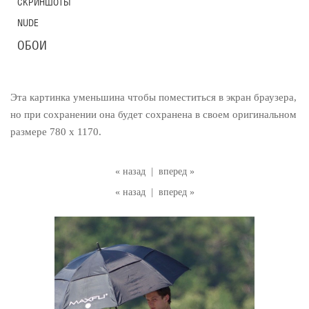
СКРИНШОТЫ
NUDE
ОБОИ
Эта картинка уменьшина чтобы поместиться в экран браузера,
но при сохранении она будет сохранена в своем оригинальном
размере 780 x 1170.
« назад
|
вперед »
« назад
|
вперед »