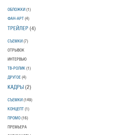
ОБЛОЖКИ
(1)
ФАН-АРТ
(4)
ТРЕЙЛЕР
(4)
СЪЕМКИ
(7)
ОТРЫВОК
ИНТЕРВЬЮ
ТВ-РОЛИК
(1)
ДРУГОЕ
(4)
КАДРЫ
(2)
СЪЕМКИ
(149)
КОНЦЕПТ
(1)
ПРОМО
(16)
ПРЕМЬЕРА