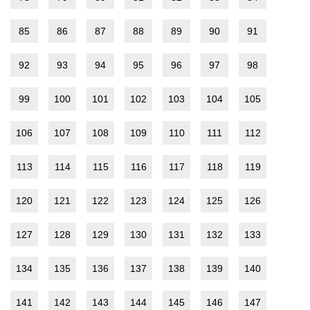
85
86
87
88
89
90
91
92
93
94
95
96
97
98
99
100
101
102
103
104
105
106
107
108
109
110
111
112
113
114
115
116
117
118
119
120
121
122
123
124
125
126
127
128
129
130
131
132
133
134
135
136
137
138
139
140
141
142
143
144
145
146
147