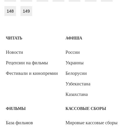
148
149
ЧИТАТЬ
АФИША
Новости
России
Рецензии на фильмы
Украины
Фестивали и кинопремии
Белорусии
Узбекистана
Казахстана
ФИЛЬМЫ
КАССОВЫЕ СБОРЫ
База фильмов
Мировые кассовые сборы