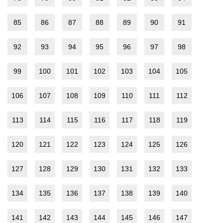
85
86
87
88
89
90
91
92
93
94
95
96
97
98
99
100
101
102
103
104
105
106
107
108
109
110
111
112
113
114
115
116
117
118
119
120
121
122
123
124
125
126
127
128
129
130
131
132
133
134
135
136
137
138
139
140
141
142
143
144
145
146
147