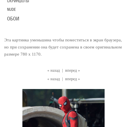
СКРИНШОТЫ
NUDE
ОБОИ
Эта картинка уменьшина чтобы поместиться в экран браузера,
но при сохранении она будет сохранена в своем оригинальном
размере 780 x 1170.
« назад
|
вперед »
« назад
|
вперед »