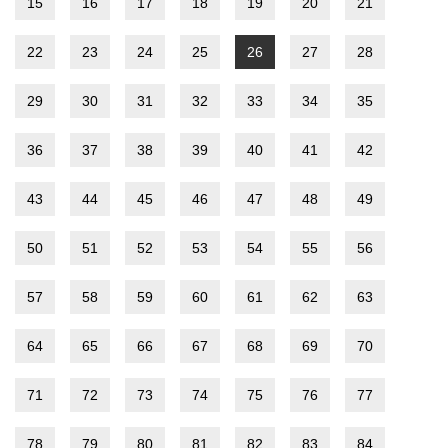
15
16
17
18
19
20
21
22
23
24
25
26
27
28
29
30
31
32
33
34
35
36
37
38
39
40
41
42
43
44
45
46
47
48
49
50
51
52
53
54
55
56
57
58
59
60
61
62
63
64
65
66
67
68
69
70
71
72
73
74
75
76
77
78
79
80
81
82
83
84