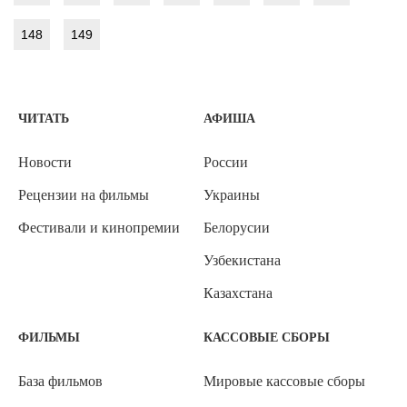
148
149
ЧИТАТЬ
АФИША
Новости
России
Рецензии на фильмы
Украины
Фестивали и кинопремии
Белорусии
Узбекистана
Казахстана
ФИЛЬМЫ
КАССОВЫЕ СБОРЫ
База фильмов
Мировые кассовые сборы