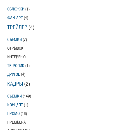
ОБЛОЖКИ
(1)
ФАН-АРТ
(4)
ТРЕЙЛЕР
(4)
СЪЕМКИ
(7)
ОТРЫВОК
ИНТЕРВЬЮ
ТВ-РОЛИК
(1)
ДРУГОЕ
(4)
КАДРЫ
(2)
СЪЕМКИ
(149)
КОНЦЕПТ
(1)
ПРОМО
(16)
ПРЕМЬЕРА