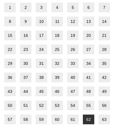
1
2
3
4
5
6
7
8
9
10
11
12
13
14
15
16
17
18
19
20
21
22
23
24
25
26
27
28
29
30
31
32
33
34
35
36
37
38
39
40
41
42
43
44
45
46
47
48
49
50
51
52
53
54
55
56
57
58
59
60
61
62
63