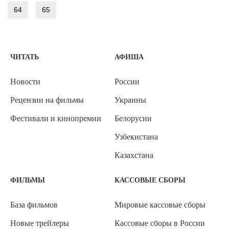
64
65
ЧИТАТЬ
АФИША
Новости
России
Рецензии на фильмы
Украины
Фестивали и кинопремии
Белорусии
Узбекистана
Казахстана
ФИЛЬМЫ
КАССОВЫЕ СБОРЫ
База фильмов
Мировые кассовые сборы
Новые трейлеры
Кассовые сборы в России