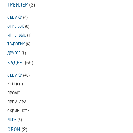
ТРЕЙЛЕР
(3)
СЪЕМКИ
(4)
ОТРЫВОК
(6)
ИНТЕРВЬЮ
(1)
ТВ-РОЛИК
(6)
ДРУГОЕ
(1)
КАДРЫ
(65)
СЪЕМКИ
(40)
КОНЦЕПТ
ПРОМО
ПРЕМЬЕРА
СКРИНШОТЫ
NUDE
(6)
ОБОИ
(2)