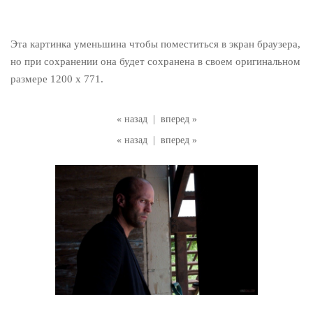
Эта картинка уменьшина чтобы поместиться в экран браузера,
но при сохранении она будет сохранена в своем оригинальном
размере 1200 x 771.
« назад
|
вперед »
« назад
|
вперед »