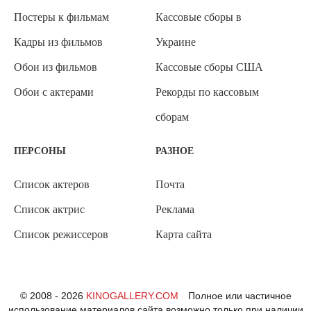
Постеры к фильмам
Кассовые сборы в
Кадры из фильмов
Украине
Обои из фильмов
Кассовые сборы США
Обои с актерами
Рекорды по кассовым
сборам
ПЕРСОНЫ
РАЗНОЕ
Список актеров
Почта
Список актрис
Реклама
Список режиссеров
Карта сайта
© 2008 - 2026
KINOGALLERY.COM
Полное или частичное
использование материалов сайта возможно только при наличии