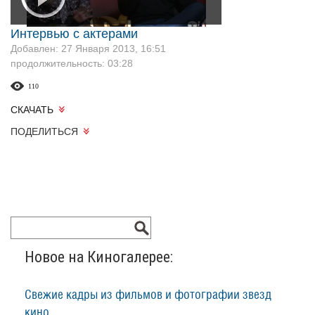
Интервью с актерами
Добавлен: 27 Января 2013, 16:51
продолжительность: 03:28
110
СКАЧАТЬ
ПОДЕЛИТЬСЯ
Новое на Киногалерее:
Свежие кадры из фильмов и фотографии звезд
кино