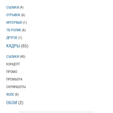
СЪЕМКИ
(4)
ОТРЫВОК
(6)
ИНТЕРВЬЮ
(1)
ТВ-РОЛИК
(6)
ДРУГОЕ
(1)
КАДРЫ
(65)
СЪЕМКИ
(40)
КОНЦЕПТ
ПРОМО
ПРЕМЬЕРА
СКРИНШОТЫ
NUDE
(6)
ОБОИ
(2)