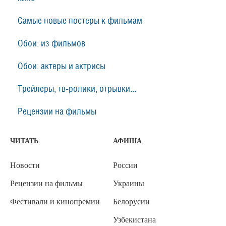
Самые новые постеры к фильмам
Обои: из фильмов
Обои: актеры и актрисы
Трейлеры, тв-ролики, отрывки...
Рецензии на фильмы
ЧИТАТЬ
АФИША
Новости
России
Рецензии на фильмы
Украины
Фестивали и кинопремии
Белорусии
Узбекистана