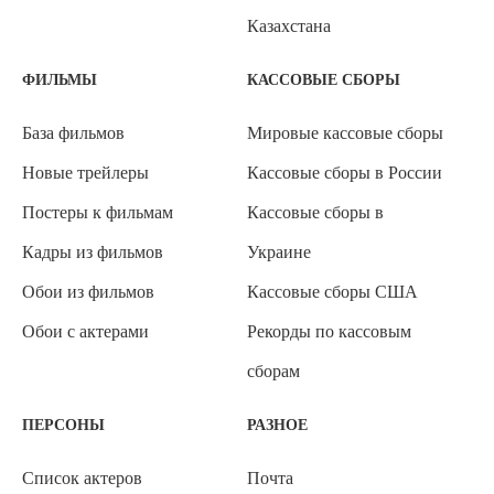
Казахстана
ФИЛЬМЫ
КАССОВЫЕ СБОРЫ
База фильмов
Мировые кассовые сборы
Новые трейлеры
Кассовые сборы в России
Постеры к фильмам
Кассовые сборы в
Кадры из фильмов
Украине
Обои из фильмов
Кассовые сборы США
Обои с актерами
Рекорды по кассовым
сборам
ПЕРСОНЫ
РАЗНОЕ
Список актеров
Почта