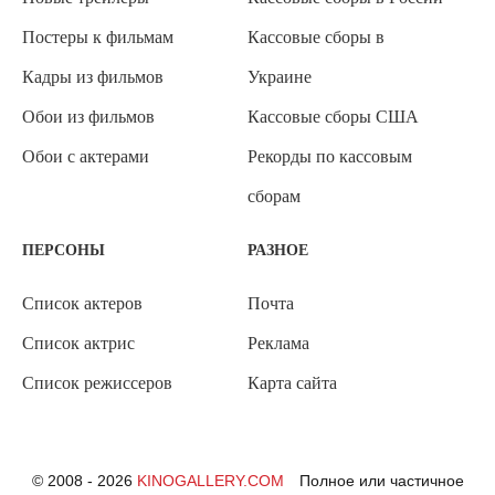
Постеры к фильмам
Кассовые сборы в
Кадры из фильмов
Украине
Обои из фильмов
Кассовые сборы США
Обои с актерами
Рекорды по кассовым
сборам
ПЕРСОНЫ
РАЗНОЕ
Список актеров
Почта
Список актрис
Реклама
Список режиссеров
Карта сайта
© 2008 - 2026
KINOGALLERY.COM
Полное или частичное