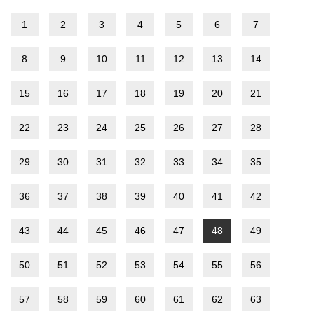
1
2
3
4
5
6
7
8
9
10
11
12
13
14
15
16
17
18
19
20
21
22
23
24
25
26
27
28
29
30
31
32
33
34
35
36
37
38
39
40
41
42
43
44
45
46
47
48
49
50
51
52
53
54
55
56
57
58
59
60
61
62
63