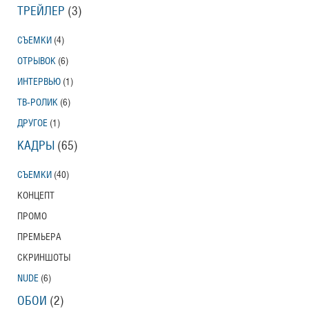
ТРЕЙЛЕР
(3)
СЪЕМКИ
(4)
ОТРЫВОК
(6)
ИНТЕРВЬЮ
(1)
ТВ-РОЛИК
(6)
ДРУГОЕ
(1)
КАДРЫ
(65)
СЪЕМКИ
(40)
КОНЦЕПТ
ПРОМО
ПРЕМЬЕРА
СКРИНШОТЫ
NUDE
(6)
ОБОИ
(2)