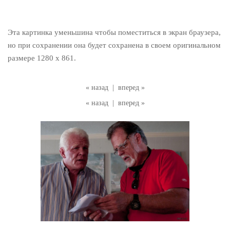
Эта картинка уменьшина чтобы поместиться в экран браузера,
но при сохранении она будет сохранена в своем оригинальном
размере 1280 x 861.
« назад
|
вперед »
« назад
|
вперед »