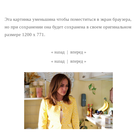
Эта картинка уменьшина чтобы поместиться в экран браузера,
но при сохранении она будет сохранена в своем оригинальном
размере 1200 x 771.
« назад
|
вперед »
« назад
|
вперед »