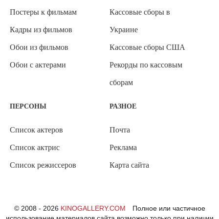
Постеры к фильмам
Кассовые сборы в
Кадры из фильмов
Украине
Обои из фильмов
Кассовые сборы США
Обои с актерами
Рекорды по кассовым
сборам
ПЕРСОНЫ
РАЗНОЕ
Список актеров
Почта
Список актрис
Реклама
Список режиссеров
Карта сайта
© 2008 - 2026
KINOGALLERY.COM
Полное или частичное
использование материалов сайта возможно только при наличии