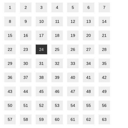
1
2
3
4
5
6
7
8
9
10
11
12
13
14
15
16
17
18
19
20
21
22
23
24
25
26
27
28
29
30
31
32
33
34
35
36
37
38
39
40
41
42
43
44
45
46
47
48
49
50
51
52
53
54
55
56
57
58
59
60
61
62
63