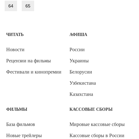
64
65
ЧИТАТЬ
АФИША
Новости
России
Рецензии на фильмы
Украины
Фестивали и кинопремии
Белорусии
Узбекистана
Казахстана
ФИЛЬМЫ
КАССОВЫЕ СБОРЫ
База фильмов
Мировые кассовые сборы
Новые трейлеры
Кассовые сборы в России