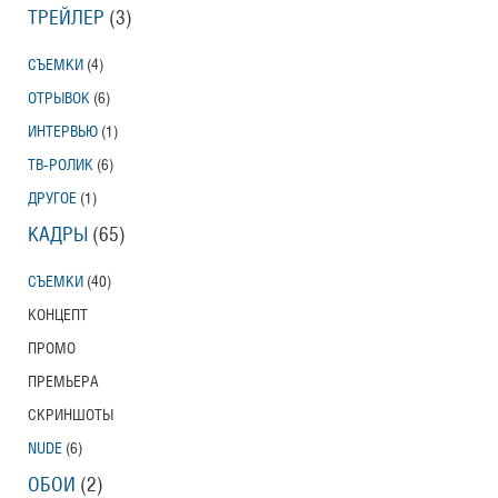
ТРЕЙЛЕР
(3)
СЪЕМКИ
(4)
ОТРЫВОК
(6)
ИНТЕРВЬЮ
(1)
ТВ-РОЛИК
(6)
ДРУГОЕ
(1)
КАДРЫ
(65)
СЪЕМКИ
(40)
КОНЦЕПТ
ПРОМО
ПРЕМЬЕРА
СКРИНШОТЫ
NUDE
(6)
ОБОИ
(2)