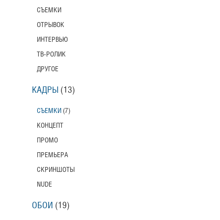
СЪЕМКИ
ОТРЫВОК
ИНТЕРВЬЮ
ТВ-РОЛИК
ДРУГОЕ
КАДРЫ
(13)
СЪЕМКИ
(7)
КОНЦЕПТ
ПРОМО
ПРЕМЬЕРА
СКРИНШОТЫ
NUDE
ОБОИ
(19)