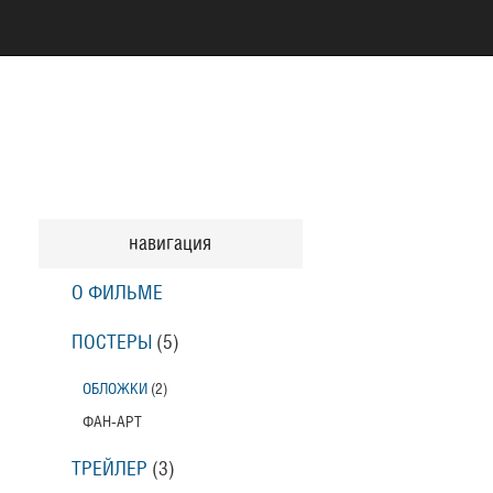
навигация
О ФИЛЬМЕ
ПОСТЕРЫ
(5)
ОБЛОЖКИ
(2)
ФАН-АРТ
ТРЕЙЛЕР
(3)