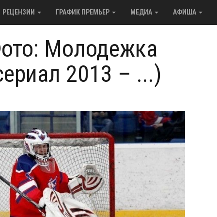
РЕЦЕНЗИИ
ГРАФИК ПРЕМЬЕР
МЕДИА
АФИША
ото: Молодежка
сериал 2013 – ...)