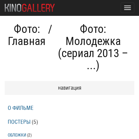
Toggl
navig
Фото:
/
Фото:
Главная
Молодежка
(сериал 2013 –
...)
навигация
О ФИЛЬМЕ
ПОСТЕРЫ
(5)
ОБЛОЖКИ
(2)