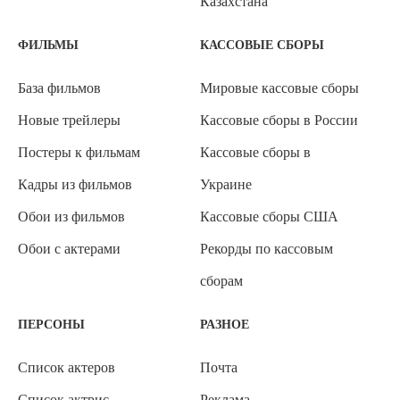
Казахстана
ФИЛЬМЫ
КАССОВЫЕ СБОРЫ
База фильмов
Мировые кассовые сборы
Новые трейлеры
Кассовые сборы в России
Постеры к фильмам
Кассовые сборы в
Кадры из фильмов
Украине
Обои из фильмов
Кассовые сборы США
Обои с актерами
Рекорды по кассовым
сборам
ПЕРСОНЫ
РАЗНОЕ
Список актеров
Почта
Список актрис
Реклама