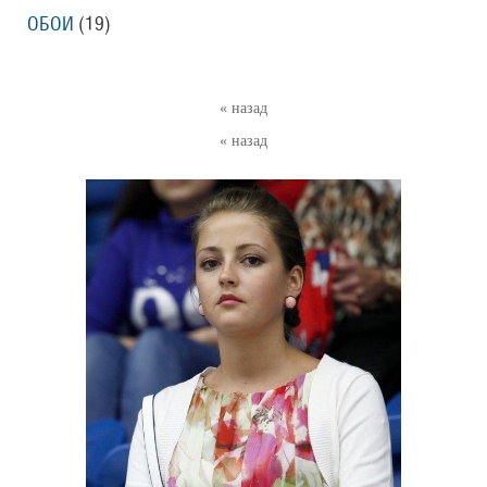
ОБОИ
(19)
« назад
« назад