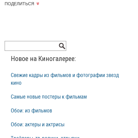
ПОДЕЛИТЬСЯ
Новое на Киногалерее:
Свежие кадры из фильмов и фотографии звезд
кино
Самые новые постеры к фильмам
Обои: из фильмов
Обои: актеры и актрисы