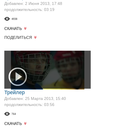
Добавлен: 2 Июня 2013, 17:48
продолжительность: 03:19
4938
СКАЧАТЬ
ПОДЕЛИТЬСЯ
Трейлер
Добавлен: 25 Марта 2013, 15:40
продолжительность: 03:56
764
СКАЧАТЬ