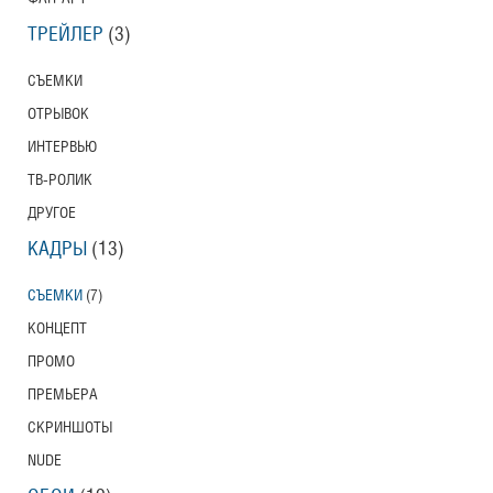
ТРЕЙЛЕР
(3)
СЪЕМКИ
ОТРЫВОК
ИНТЕРВЬЮ
ТВ-РОЛИК
ДРУГОЕ
КАДРЫ
(13)
СЪЕМКИ
(7)
КОНЦЕПТ
ПРОМО
ПРЕМЬЕРА
СКРИНШОТЫ
NUDE