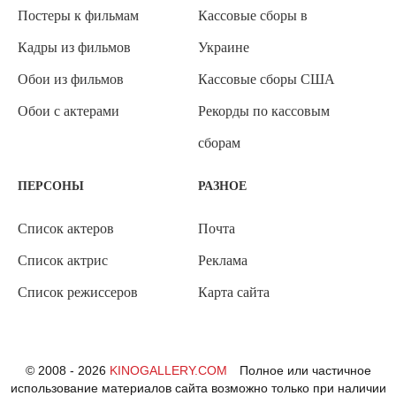
Постеры к фильмам
Кассовые сборы в
Кадры из фильмов
Украине
Обои из фильмов
Кассовые сборы США
Обои с актерами
Рекорды по кассовым
сборам
ПЕРСОНЫ
РАЗНОЕ
Список актеров
Почта
Список актрис
Реклама
Список режиссеров
Карта сайта
© 2008 - 2026
KINOGALLERY.COM
Полное или частичное
использование материалов сайта возможно только при наличии