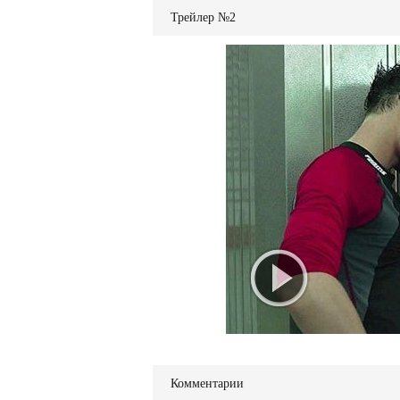
Трейлер №2
Комментарии