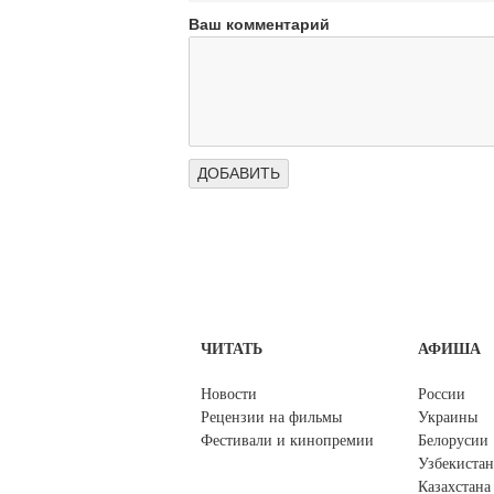
Ваш комментарий
ЧИТАТЬ
АФИША
Новости
России
Рецензии на фильмы
Украины
Фестивали и кинопремии
Белорусии
Узбекистан
Казахстана