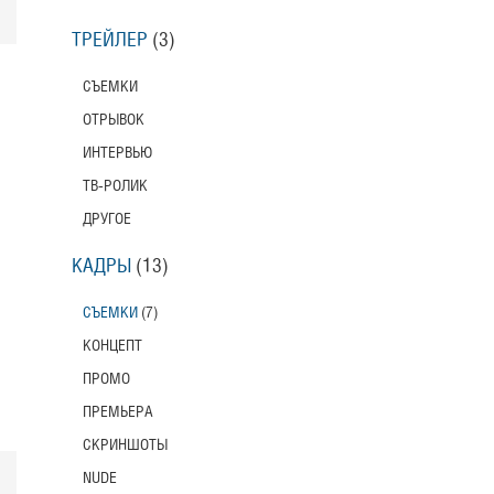
ТРЕЙЛЕР
(3)
СЪЕМКИ
ОТРЫВОК
ИНТЕРВЬЮ
ТВ-РОЛИК
ДРУГОЕ
КАДРЫ
(13)
СЪЕМКИ
(7)
КОНЦЕПТ
ПРОМО
ПРЕМЬЕРА
СКРИНШОТЫ
NUDE