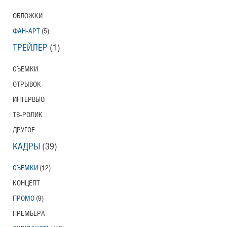
ОБЛОЖКИ
ФАН-АРТ
(5)
ТРЕЙЛЕР
(1)
СЪЕМКИ
ОТРЫВОК
ИНТЕРВЬЮ
ТВ-РОЛИК
ДРУГОЕ
КАДРЫ
(39)
СЪЕМКИ
(12)
КОНЦЕПТ
ПРОМО
(9)
ПРЕМЬЕРА