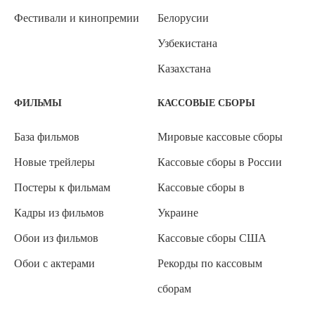
Фестивали и кинопремии
Белорусии
Узбекистана
Казахстана
ФИЛЬМЫ
КАССОВЫЕ СБОРЫ
База фильмов
Мировые кассовые сборы
Новые трейлеры
Кассовые сборы в России
Постеры к фильмам
Кассовые сборы в
Кадры из фильмов
Украине
Обои из фильмов
Кассовые сборы США
Обои с актерами
Рекорды по кассовым
сборам