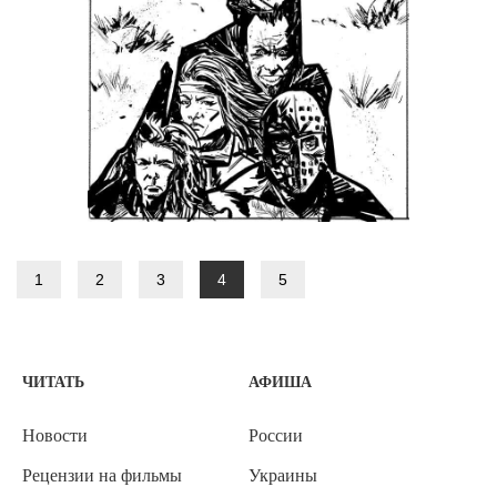
1
2
3
4
5
ЧИТАТЬ
АФИША
Новости
России
Рецензии на фильмы
Украины