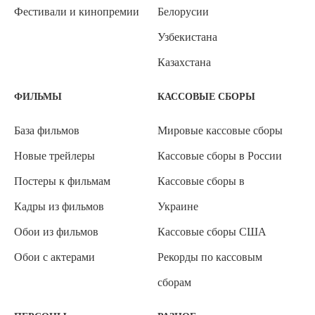
Фестивали и кинопремии
Белорусии
Узбекистана
Казахстана
ФИЛЬМЫ
КАССОВЫЕ СБОРЫ
База фильмов
Мировые кассовые сборы
Новые трейлеры
Кассовые сборы в России
Постеры к фильмам
Кассовые сборы в
Кадры из фильмов
Украине
Обои из фильмов
Кассовые сборы США
Обои с актерами
Рекорды по кассовым
сборам