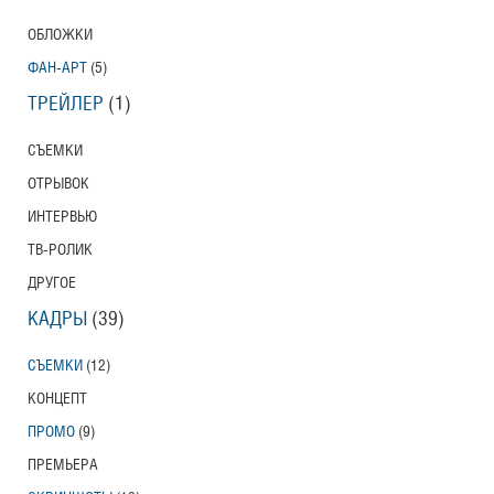
ОБЛОЖКИ
ФАН-АРТ
(5)
ТРЕЙЛЕР
(1)
СЪЕМКИ
ОТРЫВОК
ИНТЕРВЬЮ
ТВ-РОЛИК
ДРУГОЕ
КАДРЫ
(39)
СЪЕМКИ
(12)
КОНЦЕПТ
ПРОМО
(9)
ПРЕМЬЕРА