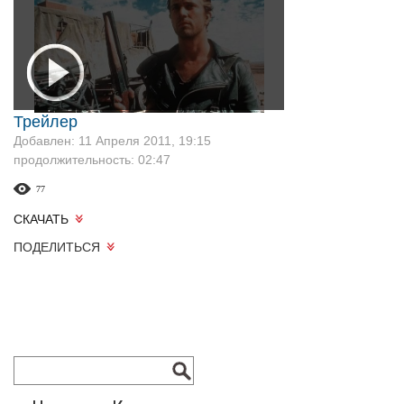
Трейлер
Добавлен: 11 Апреля 2011, 19:15
продолжительность: 02:47
77
СКАЧАТЬ
ПОДЕЛИТЬСЯ