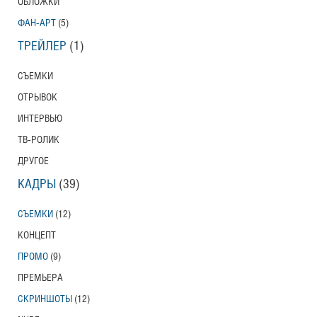
ОБЛОЖКИ
ФАН-АРТ
(5)
ТРЕЙЛЕР
(1)
СЪЕМКИ
ОТРЫВОК
ИНТЕРВЬЮ
ТВ-РОЛИК
ДРУГОЕ
КАДРЫ
(39)
СЪЕМКИ
(12)
КОНЦЕПТ
ПРОМО
(9)
ПРЕМЬЕРА
СКРИНШОТЫ
(12)