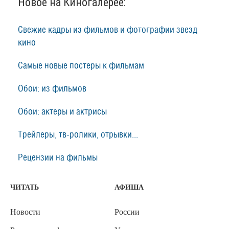
Новое на Киногалерее:
Свежие кадры из фильмов и фотографии звезд
кино
Самые новые постеры к фильмам
Обои: из фильмов
Обои: актеры и актрисы
Трейлеры, тв-ролики, отрывки...
Рецензии на фильмы
ЧИТАТЬ
АФИША
Новости
России