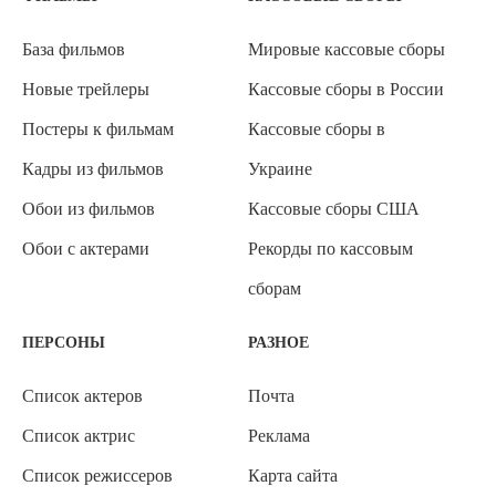
База фильмов
Мировые кассовые сборы
Новые трейлеры
Кассовые сборы в России
Постеры к фильмам
Кассовые сборы в
Кадры из фильмов
Украине
Обои из фильмов
Кассовые сборы США
Обои с актерами
Рекорды по кассовым
сборам
ПЕРСОНЫ
РАЗНОЕ
Список актеров
Почта
Список актрис
Реклама
Список режиссеров
Карта сайта