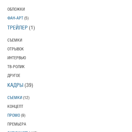
ОБЛОЖКИ
ФАН-АРТ
(5)
ТРЕЙЛЕР
(1)
СЪЕМКИ
ОТРЫВОК
ИНТЕРВЬЮ
ТВ-РОЛИК
ДРУГОЕ
КАДРЫ
(39)
СЪЕМКИ
(12)
КОНЦЕПТ
ПРОМО
(9)
ПРЕМЬЕРА