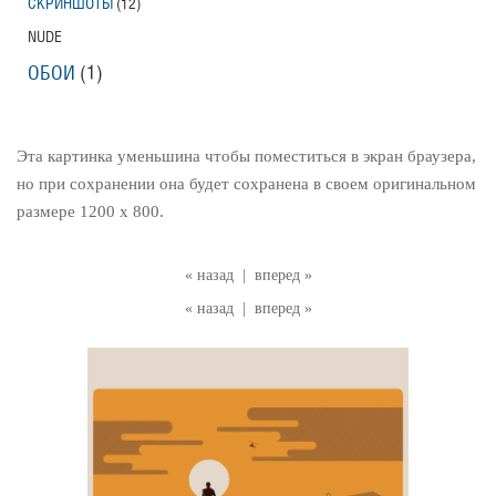
СКРИНШОТЫ
(12)
NUDE
ОБОИ
(1)
Эта картинка уменьшина чтобы поместиться в экран браузера,
но при сохранении она будет сохранена в своем оригинальном
размере 1200 x 800.
« назад
|
вперед »
« назад
|
вперед »