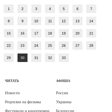
1
2
3
4
5
6
7
8
9
10
11
12
13
14
15
16
17
18
19
20
21
22
23
24
25
26
27
28
29
30
31
32
33
ЧИТАТЬ
АФИША
Новости
России
Рецензии на фильмы
Украины
Фестивали и кинопремии
Белорусии