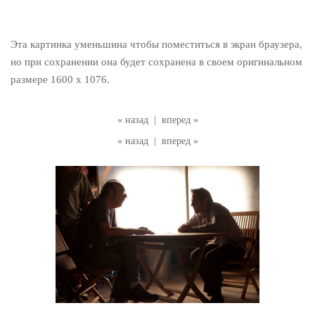
Эта картинка уменьшина чтобы поместиться в экран браузера,
но при сохранении она будет сохранена в своем оригинальном
размере 1600 x 1076.
« назад
|
вперед »
« назад
|
вперед »