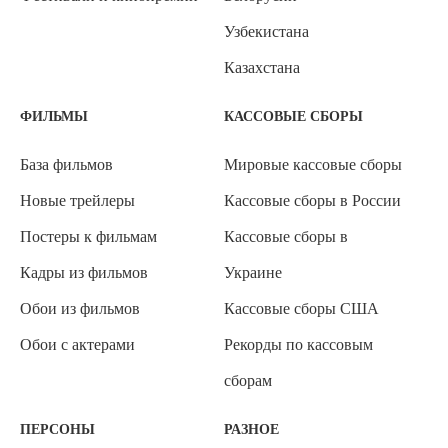
Узбекистана
Казахстана
ФИЛЬМЫ
КАССОВЫЕ СБОРЫ
База фильмов
Мировые кассовые сборы
Новые трейлеры
Кассовые сборы в России
Постеры к фильмам
Кассовые сборы в
Кадры из фильмов
Украине
Обои из фильмов
Кассовые сборы США
Обои с актерами
Рекорды по кассовым
сборам
ПЕРСОНЫ
РАЗНОЕ