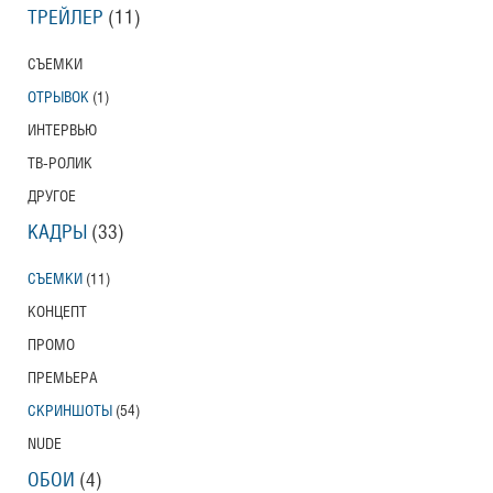
ТРЕЙЛЕР
(11)
СЪЕМКИ
ОТРЫВОК
(1)
ИНТЕРВЬЮ
ТВ-РОЛИК
ДРУГОЕ
КАДРЫ
(33)
СЪЕМКИ
(11)
КОНЦЕПТ
ПРОМО
ПРЕМЬЕРА
СКРИНШОТЫ
(54)
NUDE
ОБОИ
(4)