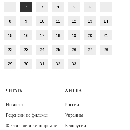
1
2
3
4
5
6
7
8
9
10
11
12
13
14
15
16
17
18
19
20
21
22
23
24
25
26
27
28
29
30
31
32
33
ЧИТАТЬ
АФИША
Новости
России
Рецензии на фильмы
Украины
Фестивали и кинопремии
Белорусии