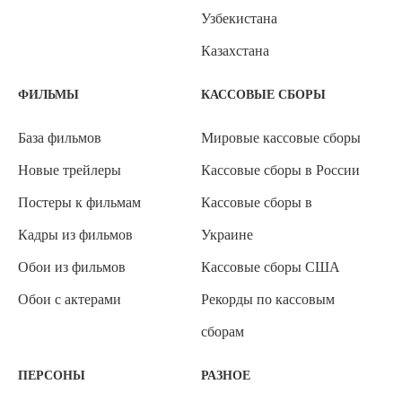
Узбекистана
Казахстана
ФИЛЬМЫ
КАССОВЫЕ СБОРЫ
База фильмов
Мировые кассовые сборы
Новые трейлеры
Кассовые сборы в России
Постеры к фильмам
Кассовые сборы в
Кадры из фильмов
Украине
Обои из фильмов
Кассовые сборы США
Обои с актерами
Рекорды по кассовым
сборам
ПЕРСОНЫ
РАЗНОЕ