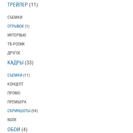
ТРЕЙЛЕР
(11)
СЪЕМКИ
ОТРЫВОК
(1)
ИНТЕРВЬЮ
ТВ-РОЛИК
ДРУГОЕ
КАДРЫ
(33)
СЪЕМКИ
(11)
КОНЦЕПТ
ПРОМО
ПРЕМЬЕРА
СКРИНШОТЫ
(54)
NUDE
ОБОИ
(4)