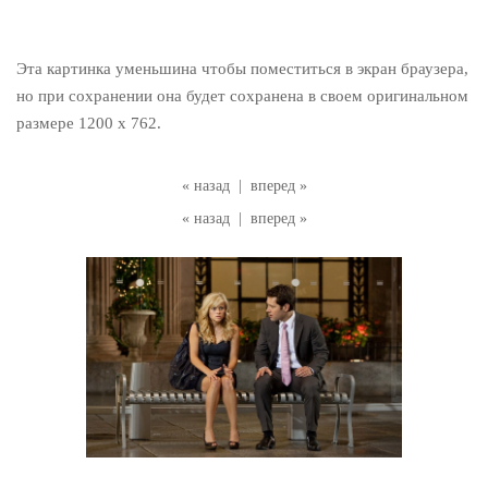
Эта картинка уменьшина чтобы поместиться в экран браузера,
но при сохранении она будет сохранена в своем оригинальном
размере 1200 x 762.
« назад
|
вперед »
« назад
|
вперед »