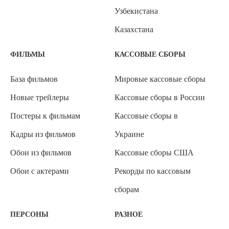
Узбекистана
Казахстана
ФИЛЬМЫ
КАССОВЫЕ СБОРЫ
База фильмов
Мировые кассовые сборы
Новые трейлеры
Кассовые сборы в России
Постеры к фильмам
Кассовые сборы в
Кадры из фильмов
Украине
Обои из фильмов
Кассовые сборы США
Обои с актерами
Рекорды по кассовым
сборам
ПЕРСОНЫ
РАЗНОЕ