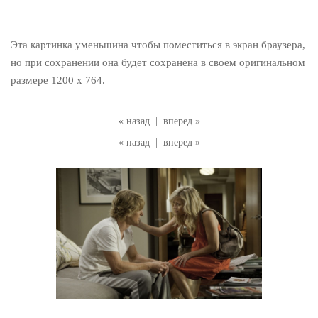
Эта картинка уменьшина чтобы поместиться в экран браузера,
но при сохранении она будет сохранена в своем оригинальном
размере 1200 x 764.
« назад
|
вперед »
« назад
|
вперед »