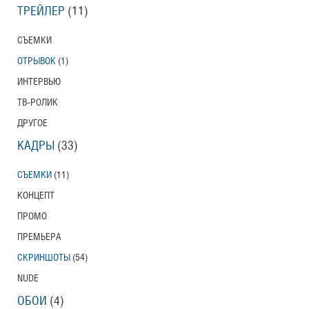
ТРЕЙЛЕР
(11)
СЪЕМКИ
ОТРЫВОК
(1)
ИНТЕРВЬЮ
ТВ-РОЛИК
ДРУГОЕ
КАДРЫ
(33)
СЪЕМКИ
(11)
КОНЦЕПТ
ПРОМО
ПРЕМЬЕРА
СКРИНШОТЫ
(54)
NUDE
ОБОИ
(4)