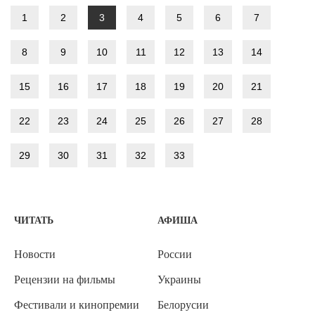
1
2
3
4
5
6
7
8
9
10
11
12
13
14
15
16
17
18
19
20
21
22
23
24
25
26
27
28
29
30
31
32
33
ЧИТАТЬ
АФИША
Новости
России
Рецензии на фильмы
Украины
Фестивали и кинопремии
Белорусии