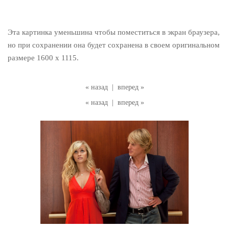
Эта картинка уменьшина чтобы поместиться в экран браузера,
но при сохранении она будет сохранена в своем оригинальном
размере 1600 x 1115.
« назад
|
вперед »
« назад
|
вперед »