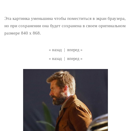
Эта картинка уменьшина чтобы поместиться в экран браузера,
но при сохранении она будет сохранена в своем оригинальном
размере 840 x 868.
« назад
|
вперед »
« назад
|
вперед »