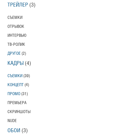
ТРЕЙЛЕР
(3)
СЪЕМКИ
ОТРЫВОК
ИНТЕРВЬЮ
ТВ-РОЛИК
ДРУГОЕ
(2)
КАДРЫ
(4)
СЪЕМКИ
(39)
КОНЦЕПТ
(4)
ПРОМО
(31)
ПРЕМЬЕРА
СКРИНШОТЫ
NUDE
ОБОИ
(3)