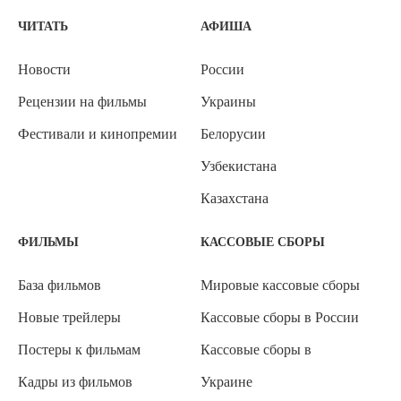
ЧИТАТЬ
АФИША
Новости
России
Рецензии на фильмы
Украины
Фестивали и кинопремии
Белорусии
Узбекистана
Казахстана
ФИЛЬМЫ
КАССОВЫЕ СБОРЫ
База фильмов
Мировые кассовые сборы
Новые трейлеры
Кассовые сборы в России
Постеры к фильмам
Кассовые сборы в
Кадры из фильмов
Украине