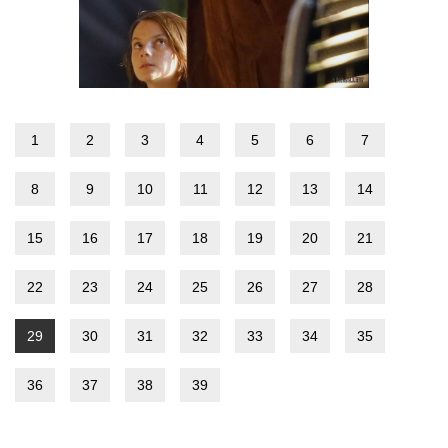
1
2
3
4
5
6
7
8
9
10
11
12
13
14
15
16
17
18
19
20
21
22
23
24
25
26
27
28
29
30
31
32
33
34
35
36
37
38
39