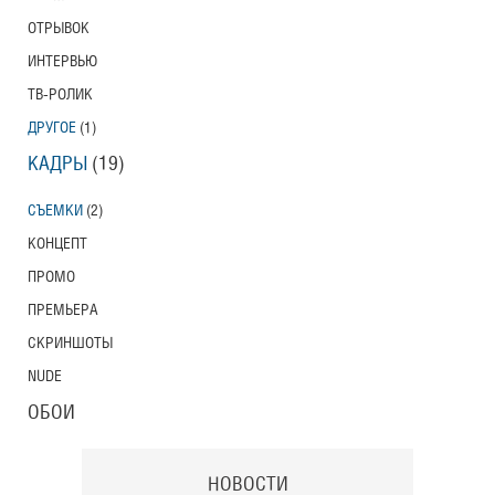
ОТРЫВОК
ИНТЕРВЬЮ
ТВ-РОЛИК
ДРУГОЕ
(1)
КАДРЫ
(19)
СЪЕМКИ
(2)
КОНЦЕПТ
ПРОМО
ПРЕМЬЕРА
СКРИНШОТЫ
NUDE
ОБОИ
НОВОСТИ