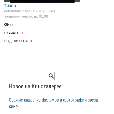
Тизер
Добавлен: 2 Июня 2013, 17:43
продолжительность: 01:08
52
СКАЧАТЬ
ПОДЕЛИТЬСЯ
Новое на Киногалерее:
Свежие кадры из фильмов и фотографии звезд
кино