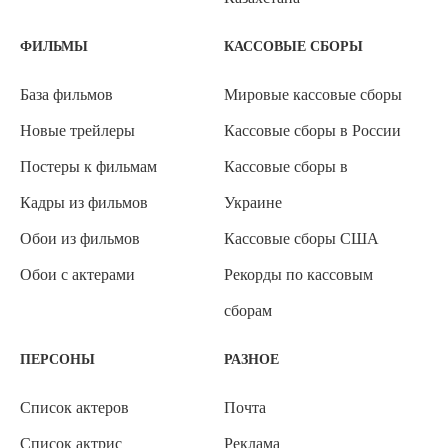
ФИЛЬМЫ
КАССОВЫЕ СБОРЫ
База фильмов
Мировые кассовые сборы
Новые трейлеры
Кассовые сборы в России
Постеры к фильмам
Кассовые сборы в
Кадры из фильмов
Украине
Обои из фильмов
Кассовые сборы США
Обои с актерами
Рекорды по кассовым
сборам
ПЕРСОНЫ
РАЗНОЕ
Список актеров
Почта
Список актрис
Реклама