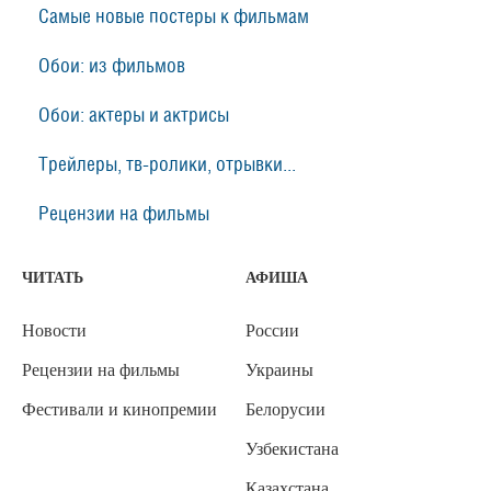
Самые новые постеры к фильмам
Обои: из фильмов
Обои: актеры и актрисы
Трейлеры, тв-ролики, отрывки...
Рецензии на фильмы
ЧИТАТЬ
АФИША
Новости
России
Рецензии на фильмы
Украины
Фестивали и кинопремии
Белорусии
Узбекистана
Казахстана