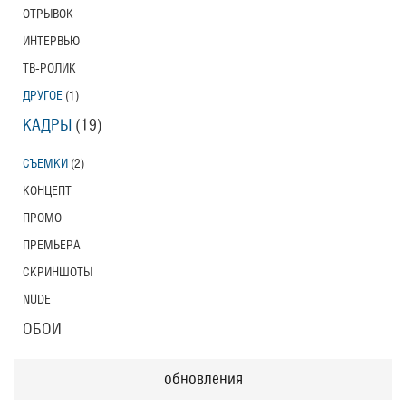
ОТРЫВОК
ИНТЕРВЬЮ
ТВ-РОЛИК
ДРУГОЕ
(1)
КАДРЫ
(19)
СЪЕМКИ
(2)
КОНЦЕПТ
ПРОМО
ПРЕМЬЕРА
СКРИНШОТЫ
NUDE
ОБОИ
обновления