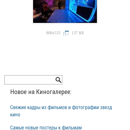
800x533
137 КБ
Новое на Киногалерее:
Свежие кадры из фильмов и фотографии звезд
кино
Самые новые постеры к фильмам