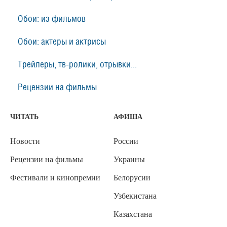
Обои: из фильмов
Обои: актеры и актрисы
Трейлеры, тв-ролики, отрывки...
Рецензии на фильмы
ЧИТАТЬ
АФИША
Новости
России
Рецензии на фильмы
Украины
Фестивали и кинопремии
Белорусии
Узбекистана
Казахстана