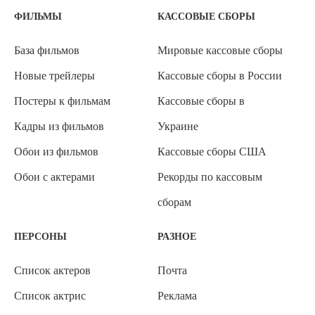
ФИЛЬМЫ
КАССОВЫЕ СБОРЫ
База фильмов
Мировые кассовые сборы
Новые трейлеры
Кассовые сборы в России
Постеры к фильмам
Кассовые сборы в
Кадры из фильмов
Украине
Обои из фильмов
Кассовые сборы США
Обои с актерами
Рекорды по кассовым
сборам
ПЕРСОНЫ
РАЗНОЕ
Список актеров
Почта
Список актрис
Реклама