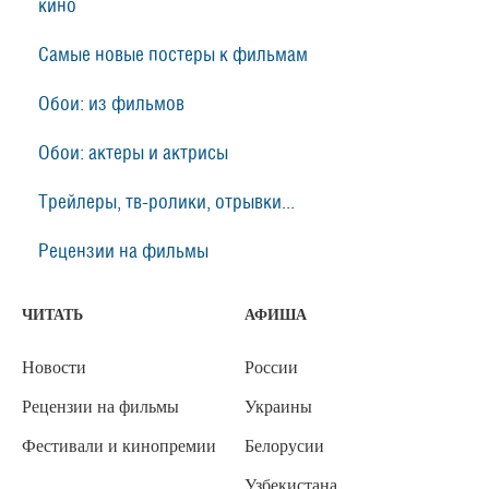
кино
Самые новые постеры к фильмам
Обои: из фильмов
Обои: актеры и актрисы
Трейлеры, тв-ролики, отрывки...
Рецензии на фильмы
ЧИТАТЬ
АФИША
Новости
России
Рецензии на фильмы
Украины
Фестивали и кинопремии
Белорусии
Узбекистана