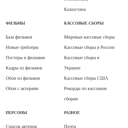
Казахстана
ФИЛЬМЫ
КАССОВЫЕ СБОРЫ
База фильмов
Мировые кассовые сборы
Новые трейлеры
Кассовые сборы в России
Постеры к фильмам
Кассовые сборы в
Кадры из фильмов
Украине
Обои из фильмов
Кассовые сборы США
Обои с актерами
Рекорды по кассовым
сборам
ПЕРСОНЫ
РАЗНОЕ
Список актеров
Почта