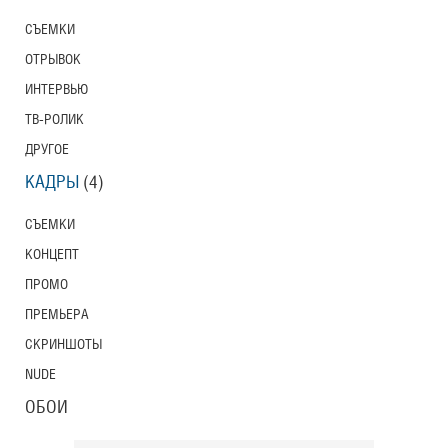
СЪЕМКИ
ОТРЫВОК
ИНТЕРВЬЮ
ТВ-РОЛИК
ДРУГОЕ
КАДРЫ
(4)
СЪЕМКИ
КОНЦЕПТ
ПРОМО
ПРЕМЬЕРА
СКРИНШОТЫ
NUDE
ОБОИ