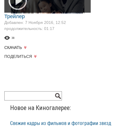
Трейлер
Добавлен: 7 Ноября 2016, 12:52
продолжительность: 01:17
38
СКАЧАТЬ
ПОДЕЛИТЬСЯ
Новое на Киногалерее:
Свежие кадры из фильмов и фотографии звезд