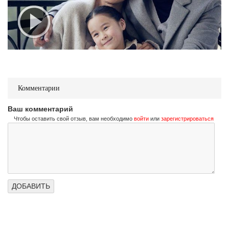
Комментарии
Ваш комментарий
Чтобы оставить свой отзыв, вам необходимо
войти
или
зарегистрироваться