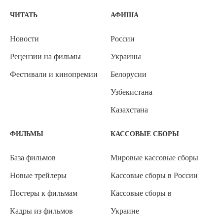
ЧИТАТЬ
АФИША
Новости
России
Рецензии на фильмы
Украины
Фестивали и кинопремии
Белорусии
Узбекистана
Казахстана
ФИЛЬМЫ
КАССОВЫЕ СБОРЫ
База фильмов
Мировые кассовые сборы
Новые трейлеры
Кассовые сборы в России
Постеры к фильмам
Кассовые сборы в
Кадры из фильмов
Украине