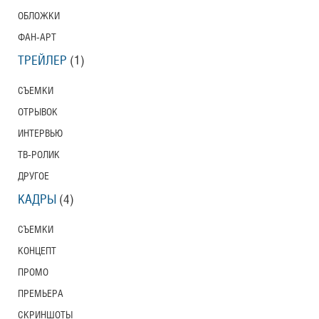
ОБЛОЖКИ
ФАН-АРТ
ТРЕЙЛЕР
(1)
СЪЕМКИ
ОТРЫВОК
ИНТЕРВЬЮ
ТВ-РОЛИК
ДРУГОЕ
КАДРЫ
(4)
СЪЕМКИ
КОНЦЕПТ
ПРОМО
ПРЕМЬЕРА
СКРИНШОТЫ