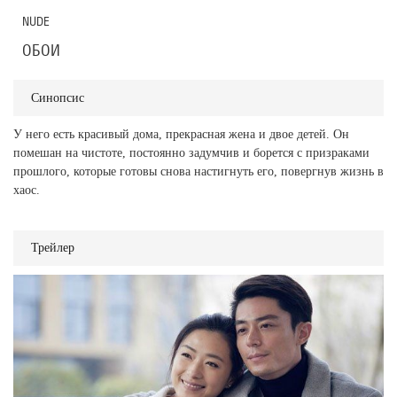
NUDE
ОБОИ
Синопсис
У него есть красивый дома, прекрасная жена и двое детей. Он
помешан на чистоте, постоянно задумчив и борется с призраками
прошлого, которые готовы снова настигнуть его, повергнув жизнь в
хаос.
Трейлер