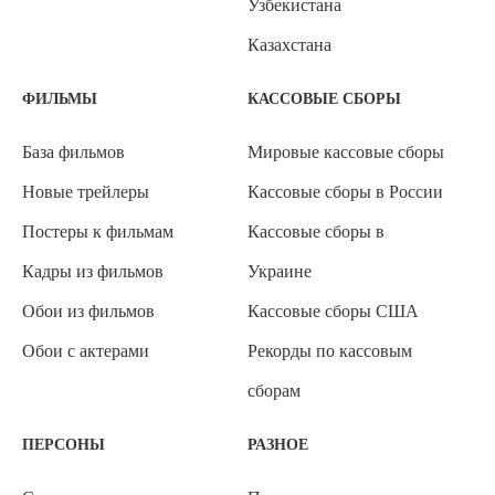
Узбекистана
Казахстана
ФИЛЬМЫ
КАССОВЫЕ СБОРЫ
База фильмов
Мировые кассовые сборы
Новые трейлеры
Кассовые сборы в России
Постеры к фильмам
Кассовые сборы в
Кадры из фильмов
Украине
Обои из фильмов
Кассовые сборы США
Обои с актерами
Рекорды по кассовым
сборам
ПЕРСОНЫ
РАЗНОЕ