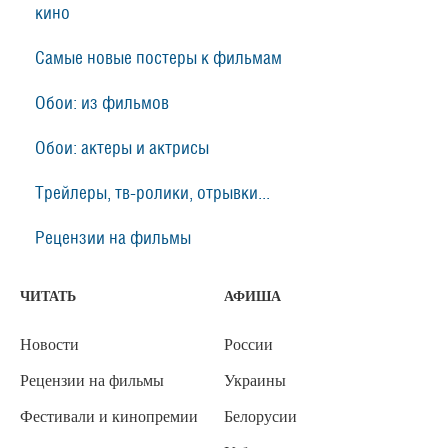
кино
Самые новые постеры к фильмам
Обои: из фильмов
Обои: актеры и актрисы
Трейлеры, тв-ролики, отрывки...
Рецензии на фильмы
ЧИТАТЬ
АФИША
Новости
России
Рецензии на фильмы
Украины
Фестивали и кинопремии
Белорусии