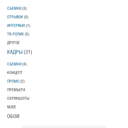
СЪЕМКИ
(3)
ОТРЫВОК
(5)
ИНТЕРВЬЮ
(1)
ТВ-РОЛИК
(5)
ДРУГОЕ
КАДРЫ
(31)
СЪЕМКИ
(4)
КОНЦЕПТ
ПРОМО
(2)
ПРЕМЬЕРА
СКРИНШОТЫ
NUDE
ОБОИ