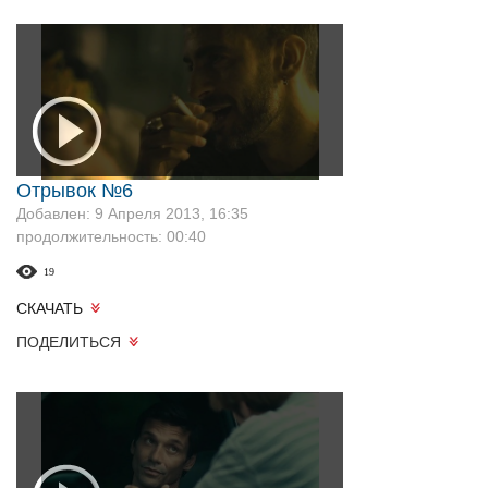
Отрывок №6
Добавлен: 9 Апреля 2013, 16:35
продолжительность: 00:40
19
СКАЧАТЬ
ПОДЕЛИТЬСЯ