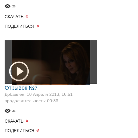
29
СКАЧАТЬ
ПОДЕЛИТЬСЯ
Отрывок №7
Добавлен: 10 Апреля 2013, 16:51
продолжительность: 00:36
36
СКАЧАТЬ
ПОДЕЛИТЬСЯ