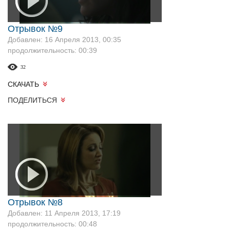
Отрывок №9
Добавлен: 16 Апреля 2013, 00:35
продолжительность: 00:39
32
СКАЧАТЬ
ПОДЕЛИТЬСЯ
Отрывок №8
Добавлен: 11 Апреля 2013, 17:19
продолжительность: 00:48