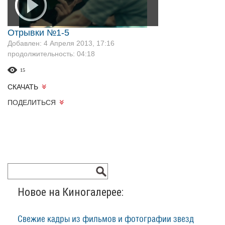
Отрывки №1-5
Добавлен: 4 Апреля 2013, 17:16
продолжительность: 04:18
15
СКАЧАТЬ
ПОДЕЛИТЬСЯ
Новое на Киногалерее:
Свежие кадры из фильмов и фотографии звезд