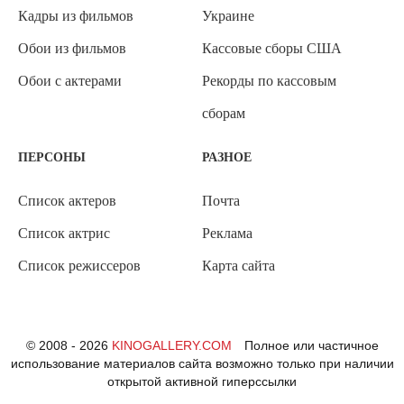
Кадры из фильмов
Украине
Обои из фильмов
Кассовые сборы США
Обои с актерами
Рекорды по кассовым
сборам
ПЕРСОНЫ
РАЗНОЕ
Список актеров
Почта
Список актрис
Реклама
Список режиссеров
Карта сайта
© 2008 - 2026
KINOGALLERY.COM
Полное или частичное
использование материалов сайта возможно только при наличии
открытой активной гиперссылки