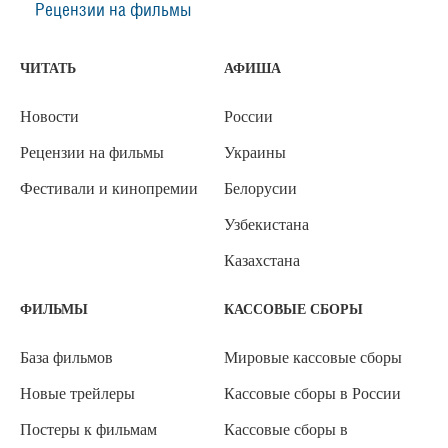
Рецензии на фильмы
ЧИТАТЬ
АФИША
Новости
России
Рецензии на фильмы
Украины
Фестивали и кинопремии
Белорусии
Узбекистана
Казахстана
ФИЛЬМЫ
КАССОВЫЕ СБОРЫ
База фильмов
Мировые кассовые сборы
Новые трейлеры
Кассовые сборы в России
Постеры к фильмам
Кассовые сборы в