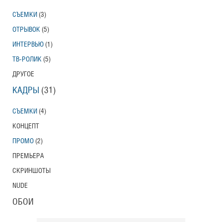
СЪЕМКИ
(3)
ОТРЫВОК
(5)
ИНТЕРВЬЮ
(1)
ТВ-РОЛИК
(5)
ДРУГОЕ
КАДРЫ
(31)
СЪЕМКИ
(4)
КОНЦЕПТ
ПРОМО
(2)
ПРЕМЬЕРА
СКРИНШОТЫ
NUDE
ОБОИ