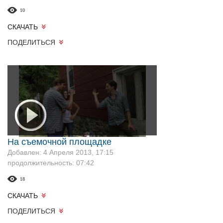
10
СКАЧАТЬ
ПОДЕЛИТЬСЯ
На съемочной площадке
Добавлен: 4 Апреля 2013, 17:15
продолжительность: 07:42
18
СКАЧАТЬ
ПОДЕЛИТЬСЯ