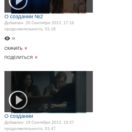
О создании №2
Добавлен: 20 Сентября 2013, 17:16
продолжительность: 01:18
18
СКАЧАТЬ
ПОДЕЛИТЬСЯ
О создании
Добавлен: 19 Сентября 2013, 19:37
продолжительность: 01:47