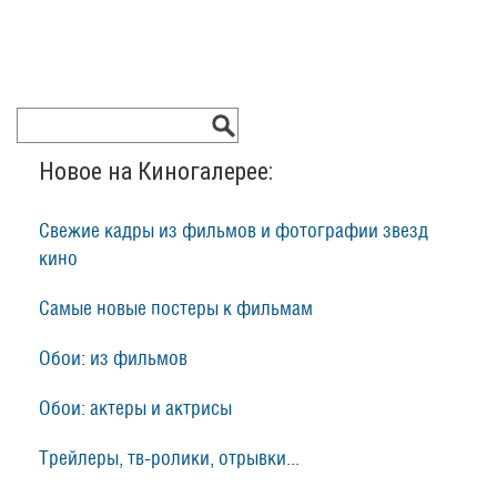
Новое на Киногалерее:
Свежие кадры из фильмов и фотографии звезд
кино
Самые новые постеры к фильмам
Обои: из фильмов
Обои: актеры и актрисы
Трейлеры, тв-ролики, отрывки...