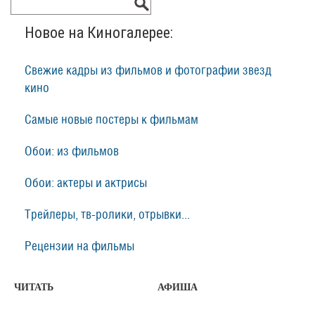
Новое на Киногалерее:
Свежие кадры из фильмов и фотографии звезд
кино
Самые новые постеры к фильмам
Обои: из фильмов
Обои: актеры и актрисы
Трейлеры, тв-ролики, отрывки...
Рецензии на фильмы
ЧИТАТЬ
АФИША