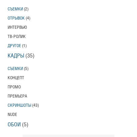
СЪЕМКИ
(2)
ОТРЫВОК
(4)
ИНТЕРВЬЮ
ТВ-РОЛИК
ДРУГОЕ
(1)
КАДРЫ
(35)
СЪЕМКИ
(5)
КОНЦЕПТ
ПРОМО
ПРЕМЬЕРА
СКРИНШОТЫ
(43)
NUDE
ОБОИ
(5)