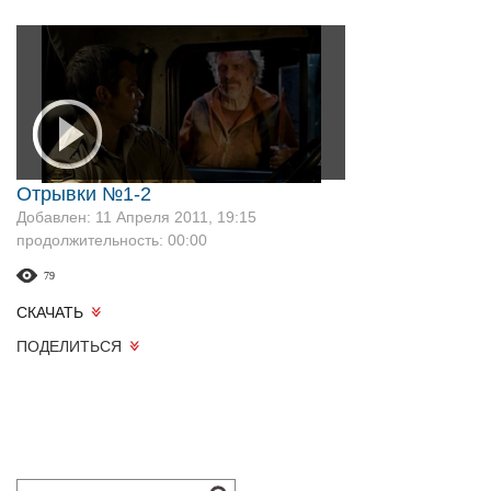
Отрывки №1-2
Добавлен: 11 Апреля 2011, 19:15
продолжительность: 00:00
79
СКАЧАТЬ
ПОДЕЛИТЬСЯ