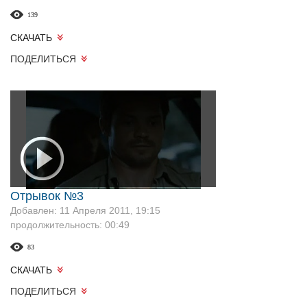
139
СКАЧАТЬ
ПОДЕЛИТЬСЯ
Отрывок №3
Добавлен: 11 Апреля 2011, 19:15
продолжительность: 00:49
83
СКАЧАТЬ
ПОДЕЛИТЬСЯ