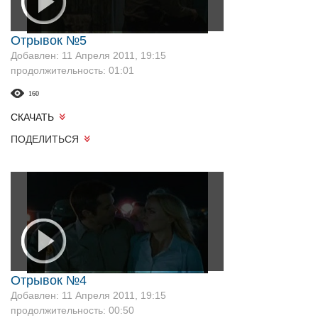
Отрывок №5
Добавлен: 11 Апреля 2011, 19:15
продолжительность: 01:01
160
СКАЧАТЬ
ПОДЕЛИТЬСЯ
Отрывок №4
Добавлен: 11 Апреля 2011, 19:15
продолжительность: 00:50