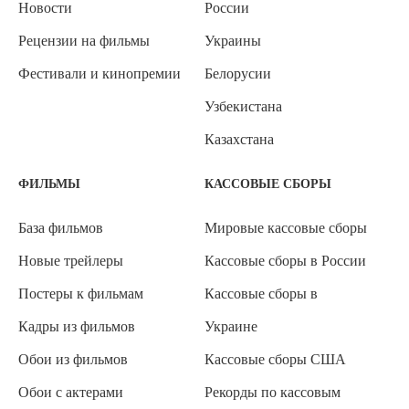
Новости
России
Рецензии на фильмы
Украины
Фестивали и кинопремии
Белорусии
Узбекистана
Казахстана
ФИЛЬМЫ
КАССОВЫЕ СБОРЫ
База фильмов
Мировые кассовые сборы
Новые трейлеры
Кассовые сборы в России
Постеры к фильмам
Кассовые сборы в
Кадры из фильмов
Украине
Обои из фильмов
Кассовые сборы США
Обои с актерами
Рекорды по кассовым