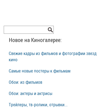
Новое на Киногалерее:
Свежие кадры из фильмов и фотографии звезд
кино
Самые новые постеры к фильмам
Обои: из фильмов
Обои: актеры и актрисы
Трейлеры, тв-ролики, отрывки...