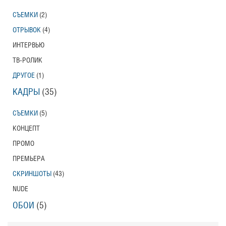
СЪЕМКИ
(2)
ОТРЫВОК
(4)
ИНТЕРВЬЮ
ТВ-РОЛИК
ДРУГОЕ
(1)
КАДРЫ
(35)
СЪЕМКИ
(5)
КОНЦЕПТ
ПРОМО
ПРЕМЬЕРА
СКРИНШОТЫ
(43)
NUDE
ОБОИ
(5)