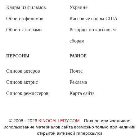
Кадры из фильмов
Украине
Обои из фильмов
Кассовые сборы США
Обои с актерами
Рекорды по кассовым
сборам
ПЕРСОНЫ
РАЗНОЕ
Список актеров
Почта
Список актрис
Реклама
Список режиссеров
Карта сайта
© 2008 - 2026
KINOGALLERY.COM
Полное или частичное
использование материалов сайта возможно только при наличии
открытой активной гиперссылки