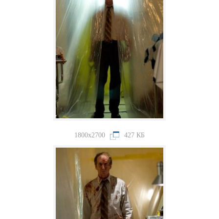
1800x2700
427 КБ