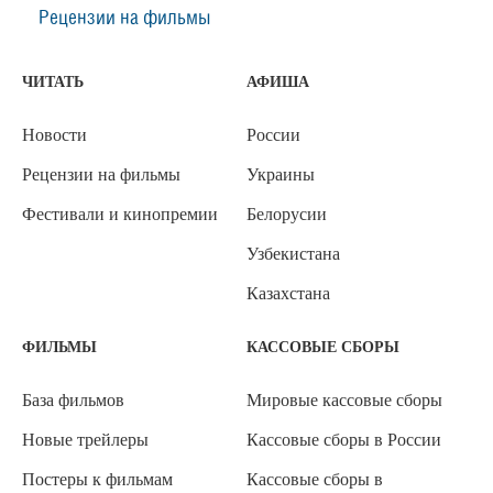
Рецензии на фильмы
ЧИТАТЬ
АФИША
Новости
России
Рецензии на фильмы
Украины
Фестивали и кинопремии
Белорусии
Узбекистана
Казахстана
ФИЛЬМЫ
КАССОВЫЕ СБОРЫ
База фильмов
Мировые кассовые сборы
Новые трейлеры
Кассовые сборы в России
Постеры к фильмам
Кассовые сборы в