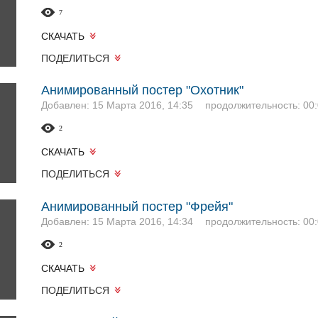
7
СКАЧАТЬ
ПОДЕЛИТЬСЯ
Анимированный постер "Охотник"
Добавлен: 15 Марта 2016, 14:35
продолжительность: 00:
2
СКАЧАТЬ
ПОДЕЛИТЬСЯ
Анимированный постер "Фрейя"
Добавлен: 15 Марта 2016, 14:34
продолжительность: 00:
2
СКАЧАТЬ
ПОДЕЛИТЬСЯ