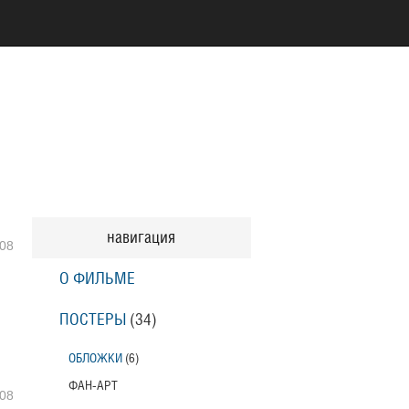
навигация
08
О ФИЛЬМЕ
ПОСТЕРЫ
(34)
ОБЛОЖКИ
(6)
ФАН-АРТ
08