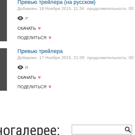
Превью трейлера (на русском)
Добавлен: 18 Ноября 2015, 11:34
продолжительность: 00:
27
СКАЧАТЬ
ПОДЕЛИТЬСЯ
Превью трейлера
Добавлен: 17 Ноября 2015, 21:09
продолжительность: 00:
23
СКАЧАТЬ
ПОДЕЛИТЬСЯ
ногалерее: