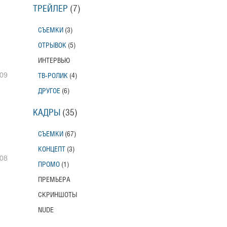
ТРЕЙЛЕР
(7)
СЪЕМКИ
(3)
ОТРЫВОК
(5)
ИНТЕРВЬЮ
09
ТВ-РОЛИК
(4)
ДРУГОЕ
(6)
КАДРЫ
(35)
СЪЕМКИ
(67)
КОНЦЕПТ
(3)
08
ПРОМО
(1)
ПРЕМЬЕРА
СКРИНШОТЫ
NUDE