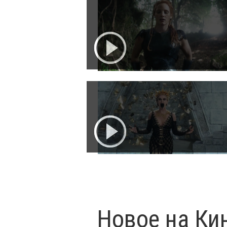
Новое на Ки