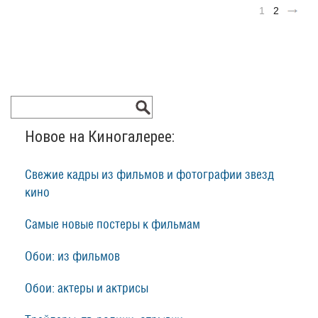
1
2
Новое на Киногалерее:
Свежие кадры из фильмов и фотографии звезд
кино
Самые новые постеры к фильмам
Обои: из фильмов
Обои: актеры и актрисы