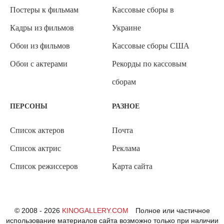
Постеры к фильмам
Кассовые сборы в
Кадры из фильмов
Украине
Обои из фильмов
Кассовые сборы США
Обои с актерами
Рекорды по кассовым
сборам
ПЕРСОНЫ
РАЗНОЕ
Список актеров
Почта
Список актрис
Реклама
Список режиссеров
Карта сайта
© 2008 - 2026
KINOGALLERY.COM
Полное или частичное
использование материалов сайта возможно только при наличии