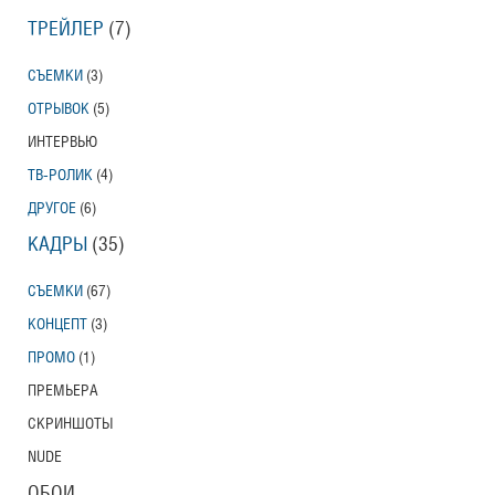
ТРЕЙЛЕР
(7)
СЪЕМКИ
(3)
ОТРЫВОК
(5)
ИНТЕРВЬЮ
ТВ-РОЛИК
(4)
ДРУГОЕ
(6)
КАДРЫ
(35)
СЪЕМКИ
(67)
КОНЦЕПТ
(3)
ПРОМО
(1)
ПРЕМЬЕРА
СКРИНШОТЫ
NUDE
ОБОИ