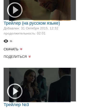
Трейлер (на русском языке)
Добавлен: 31 Октября 2015, 12:32
продолжительность: 02:01
36
СКАЧАТЬ
ПОДЕЛИТЬСЯ
Трейлер №3