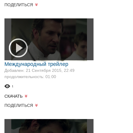
ПОДЕЛИТЬСЯ
Международный трейлер
Добавлен: 21 Сентября 2015, 22:49
продолжительность: 01:00
1
СКАЧАТЬ
ПОДЕЛИТЬСЯ