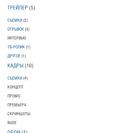
ТРЕЙЛЕР
(5)
СЪЕМКИ
(2)
ОТРЫВОК
(3)
ИНТЕРВЬЮ
ТВ-РОЛИК
(1)
ДРУГОЕ
(1)
КАДРЫ
(10)
СЪЕМКИ
(4)
КОНЦЕПТ
ПРОМО
ПРЕМЬЕРА
СКРИНШОТЫ
NUDE
ОБОИ
(1)