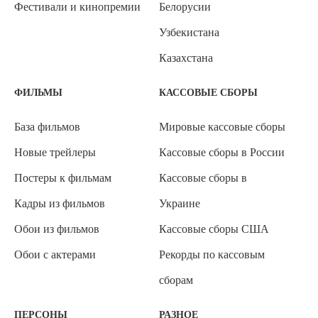
Фестивали и кинопремии
Белорусии
Узбекистана
Казахстана
ФИЛЬМЫ
КАССОВЫЕ СБОРЫ
База фильмов
Мировые кассовые сборы
Новые трейлеры
Кассовые сборы в России
Постеры к фильмам
Кассовые сборы в
Кадры из фильмов
Украине
Обои из фильмов
Кассовые сборы США
Обои с актерами
Рекорды по кассовым
сборам
ПЕРСОНЫ
РАЗНОЕ