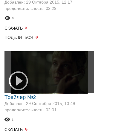
Добавлен: 29 Октября 2015, 12:17
продолжительность: 02:29
8
СКАЧАТЬ
ПОДЕЛИТЬСЯ
Трейлер №2
Добавлен: 29 Сентября 2015, 10:49
продолжительность: 02:01
1
СКАЧАТЬ