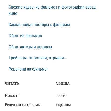
Свежие кадры из фильмов и фотографии звезд
кино
Самые новые постеры к фильмам
Обои: из фильмов
Обои: актеры и актрисы
Трейлеры, тв-ролики, отрывки...
Рецензии на фильмы
ЧИТАТЬ
АФИША
Новости
России
Рецензии на фильмы
Украины