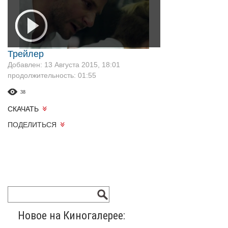
Трейлер
Добавлен: 13 Августа 2015, 18:01
продолжительность: 01:55
38
СКАЧАТЬ
ПОДЕЛИТЬСЯ
Новое на Киногалерее: