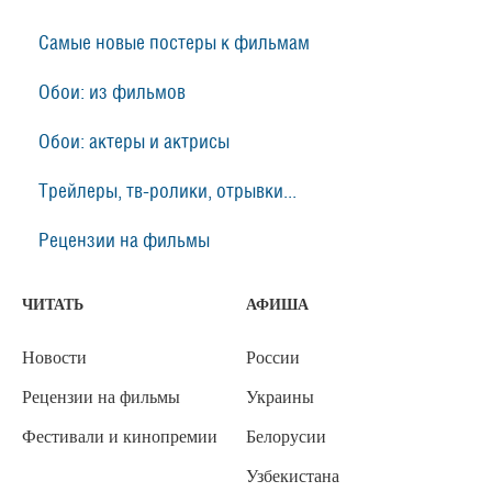
Самые новые постеры к фильмам
Обои: из фильмов
Обои: актеры и актрисы
Трейлеры, тв-ролики, отрывки...
Рецензии на фильмы
ЧИТАТЬ
АФИША
Новости
России
Рецензии на фильмы
Украины
Фестивали и кинопремии
Белорусии
Узбекистана