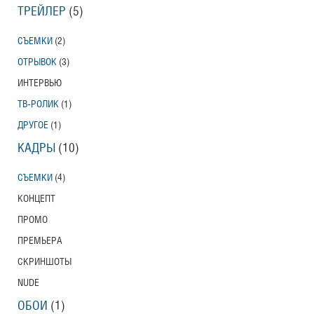
ТРЕЙЛЕР
(5)
СЪЕМКИ
(2)
ОТРЫВОК
(3)
ИНТЕРВЬЮ
ТВ-РОЛИК
(1)
ДРУГОЕ
(1)
КАДРЫ
(10)
СЪЕМКИ
(4)
КОНЦЕПТ
ПРОМО
ПРЕМЬЕРА
СКРИНШОТЫ
NUDE
ОБОИ
(1)