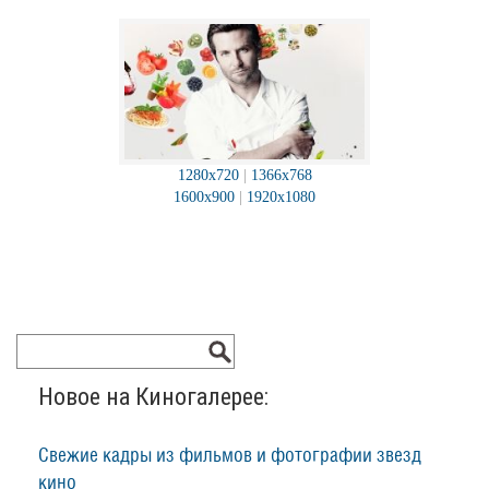
1280x720
|
1366x768
1600x900
|
1920x1080
Новое на Киногалерее:
Свежие кадры из фильмов и фотографии звезд
кино