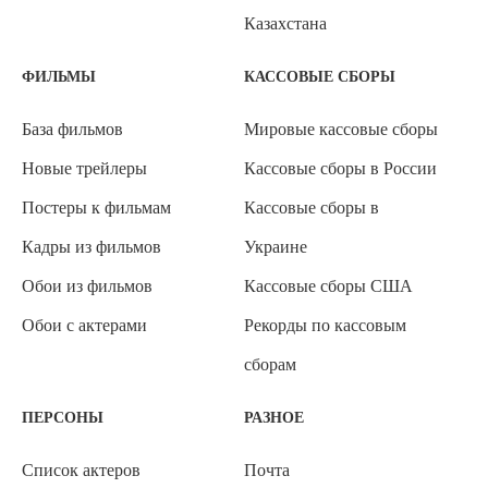
Казахстана
ФИЛЬМЫ
КАССОВЫЕ СБОРЫ
База фильмов
Мировые кассовые сборы
Новые трейлеры
Кассовые сборы в России
Постеры к фильмам
Кассовые сборы в
Кадры из фильмов
Украине
Обои из фильмов
Кассовые сборы США
Обои с актерами
Рекорды по кассовым
сборам
ПЕРСОНЫ
РАЗНОЕ
Список актеров
Почта