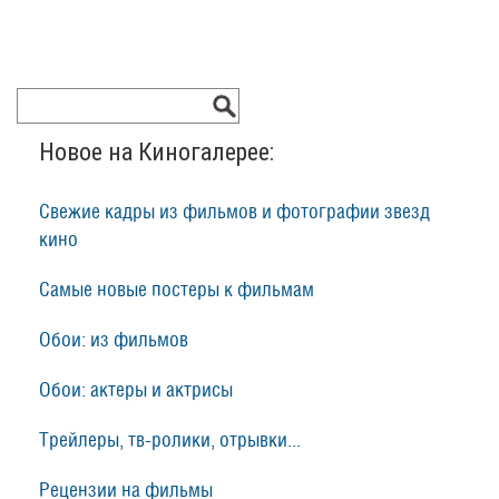
Новое на Киногалерее:
Свежие кадры из фильмов и фотографии звезд
кино
Самые новые постеры к фильмам
Обои: из фильмов
Обои: актеры и актрисы
Трейлеры, тв-ролики, отрывки...
Рецензии на фильмы