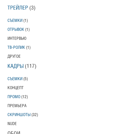
ТРЕЙЛЕР
(3)
СЪЕМКИ
(1)
ОТРЫВОК
(1)
ИНТЕРВЬЮ
ТВ-РОЛИК
(1)
ДРУГОЕ
КАДРЫ
(117)
СЪЕМКИ
(5)
КОНЦЕПТ
ПРОМО
(12)
ПРЕМЬЕРА
СКРИНШОТЫ
(32)
NUDE
ОБОИ